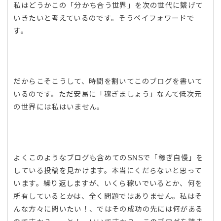
私はどうかこの「分かち合う世界」を次の世代に繋げて
いきたいと考えているのです。そうペイフォワードで
す。
だからこそこうして、時間を割いてこのブログを書いて
いるのです。ただ安易に「稼ぎましょう」なんて低次元
の世界には私はいません。
よくこのようなブログも含めてのSNSで「稼ぎ自慢」を
している投稿を見かけます。本当にくだらないと思って
います。繰り返しますが、いくら稼いでいるとか、何を
所有しているとかは、全く問題ではありません。私はそ
んな方々に問いたい！、ではその成功の先には何がある