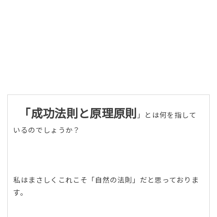
「成功法則と原理原則
」とは何を指して
いるのでしょうか？
私はまさしくこれこそ「自然の法則」だと思っておりま
す。