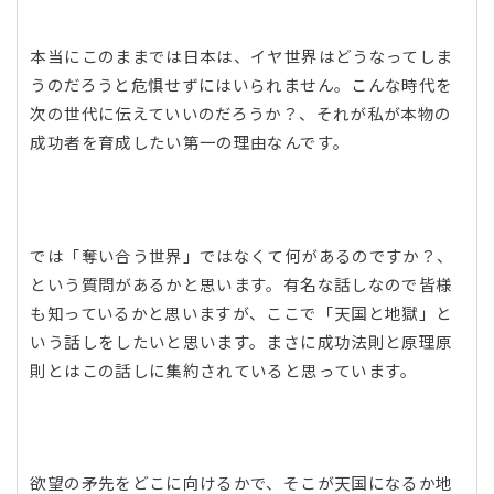
本当にこのままでは日本は、イヤ世界はどうなってしま
うのだろうと危惧せずにはいられません。こんな時代を
次の世代に伝えていいのだろうか？、それが私が本物の
成功者を育成したい第一の理由なんです。
では「奪い合う世界」ではなくて何があるのですか？、
という質問があるかと思います。有名な話しなので皆様
も知っているかと思いますが、ここで「天国と地獄」と
いう話しをしたいと思います。まさに成功法則と原理原
則とはこの話しに集約されていると思っています。
欲望の矛先をどこに向けるかで、そこが天国になるか地