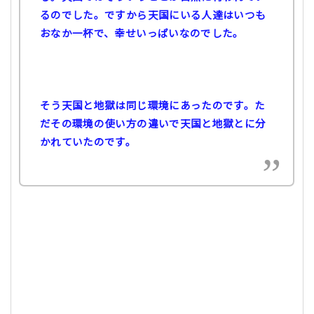
るのでした。ですから天国にいる人達はいつも
おなか一杯で、幸せいっぱいなのでした。
そう天国と地獄は同じ環境にあったのです。た
だその環境の使い方の違いで天国と地獄とに分
かれていたのです。