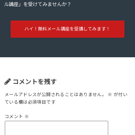
ル講座」を受けてみませんか？
ハイ！無料メール講座を受講してみます！
コメントを残す
メールアドレスが公開されることはありません。
※
が付い
ている欄は必須項目です
コメント
※