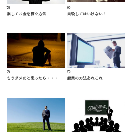
楽してお金を稼ぐ方法
自殺してはいけない！
もうダメだと思ったら・・・
起業の方法あれこれ