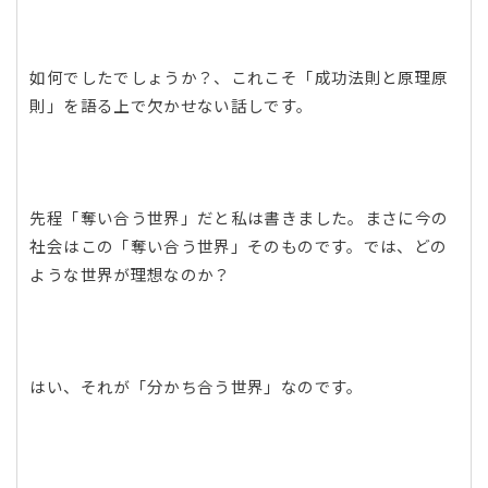
如何でしたでしょうか？、これこそ「成功法則と原理原
則」を語る上で欠かせない話しです。
先程「奪い合う世界」だと私は書きました。まさに今の
社会はこの「奪い合う世界」そのものです。では、どの
ような世界が理想なのか？
はい、それが「分かち合う世界」なのです。