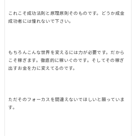
これこそ成功法則と原理原則そのものです。どうか成金
成功者には憧れないで下さい。
もちろんこんな世界を変えるには力が必要です。だから
こそ稼ぎます。徹底的に稼いぐのです。そしてその稼ぎ
出すお金を力に変えてるのです。
ただそのフォーカスを間違えないでほしいと願っていま
す。