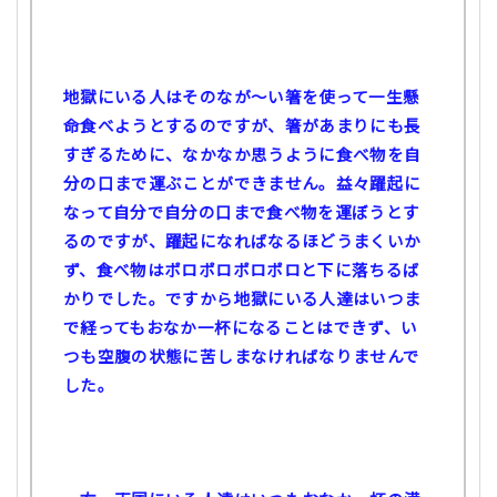
地獄にいる人はそのなが～い箸を使って一生懸
命食べようとするのですが、箸があまりにも長
すぎるために、なかなか思うように食べ物を自
分の口まで運ぶことができません。益々躍起に
なって自分で自分の口まで食べ物を運ぼうとす
るのですが、躍起になればなるほどうまくいか
ず、食べ物はポロポロポロポロと下に落ちるば
かりでした。
ですから地獄にいる人達はいつま
で経ってもおなか一杯になることはできず、い
つも空腹の状態に苦しまなければなりませんで
した。