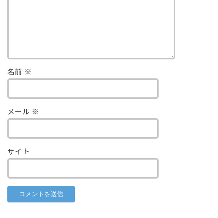
名前
※
メール
※
サイト