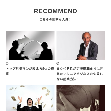
RECOMMEND
トップ営業マンが教える5つの極
５０代男性が定年退職までに考
意
えたいシニアビジネスの失敗し
ない起業方法！