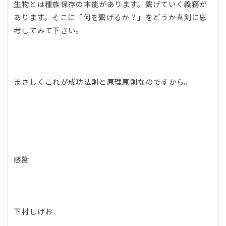
生物とは種族保存の本能があります。繋げていく義務が
あります。そこに「何を繋げるか？」をどうか真剣に思
考してみて下さい。
まさしくこれが成功法則と原理原則なのですから。
感謝
下村しげお