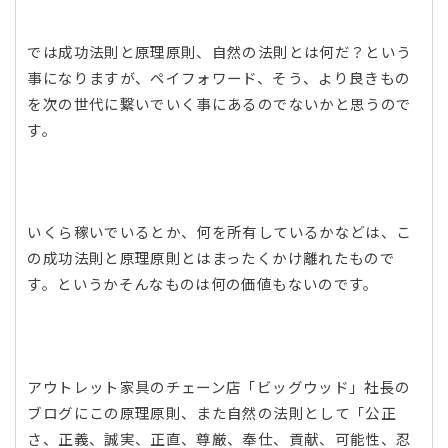
では成功法則と原理原則、自然の法則とは何だ？という
事になりますが、ペイフォワード、そう、より良きもの
を次の世代に繋いでいく事にあるのでないかと思うので
す。
いくら稼いでいるとか、何を所有しているかなどは、こ
の成功法則と原理原則とはまったくかけ離れたもので
す。というかそんなものは何の価値もないのです。
アウトレット家具のチェーン店「ビッグウッド」社長の
ブログにこの原理原則、また自然の法則として「公正
さ、正義、誠実、正直、尊厳、奉仕、貢献、可能性、忍