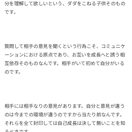
分を理解して欲しいという、ダダをこねる子供そのもの
です。
質問して相手の意見を聞くという行為こそ、コミュニケ
ーションにおける原点であり、お互いを成長へと誘う相
互依存そのものなんです。相手がいて初めて自分がいる
のです。
相手には相手なりの意見があります。自分と意見が違う
のは今までの環境が違うのですから当たり前なんです。
それらを全て封印しては自己成長は決して無いことを知
るべきです。