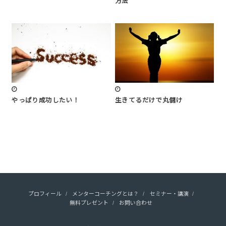
方法
やっぱり成功したい！
生きてるだけで丸儲け
プロフィール
メンターコーチングとは？
セミナー・講演
無料プレゼント
お問い合わせ