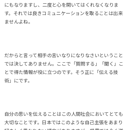
にもなりますし、二度と心を開いてはくれなくなりま
す。それでは良きコミュニケーションを取ることは出来
ませんよね。
だからと言って相手の言いなりになりなさいということ
では決してありません。ここで「質問する」「聞く」こ
とで得た情報が役に立つのです。そう正に「伝える技
術」にです。
自分の思いを伝えることはこの人間社会においてとても
大切なことです。日本ではこのような自己主張をあまり