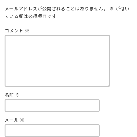
メールアドレスが公開されることはありません。
※
が付い
ている欄は必須項目です
コメント
※
名前
※
メール
※