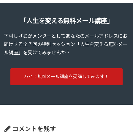
「人生を変える無料メール講座」
下村しげおがメンターとしてあなたのメールアドレスにお
届けする全７回の特別セッション「人生を変える無料メー
ル講座」を受けてみませんか？
ハイ！無料メール講座を受講してみます！
コメントを残す