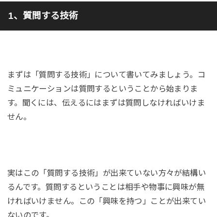
1、質問する技術
まずは「質問する技術」について書いてみましょう。コ
ミュニケーションは質問するということから始まりま
す。聞くには、伝えるにはまずは質問しなければいけま
せん。
実はこの「質問する技術」が出来ていない方々が結構い
るんです。質問するということは相手や物事に興味が無
ければいけません。この「興味を持つ」ことが出来てい
ないのです。