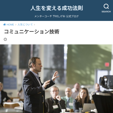
人生を変える成功法則
SEARCH
メンターコーチ 下村しげお 公式ブログ
HOME
人生について
コミュニケーション技術