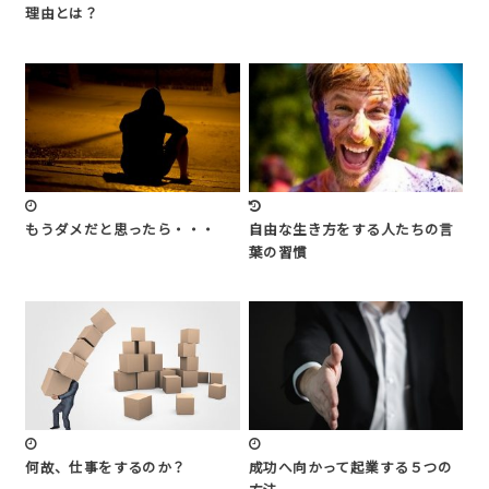
理由とは？
もうダメだと思ったら・・・
自由な生き方をする人たちの言
葉の習慣
何故、仕事をするのか？
成功へ向かって起業する５つの