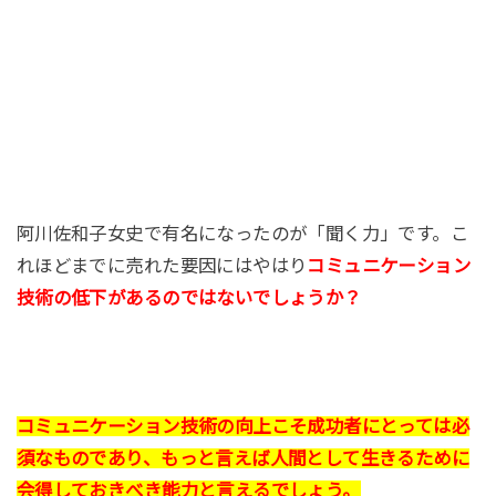
阿川佐和子女史で有名になったのが「聞く力」です。こ
れほどまでに売れた要因にはやはり
コミュニケーション
技術の低下があるのではないでしょうか？
コミュニケーション技術の向上こそ成功者にとっては必
須なものであり、もっと言えば人間として生きるために
会得しておきべき能力と言えるでしょう。