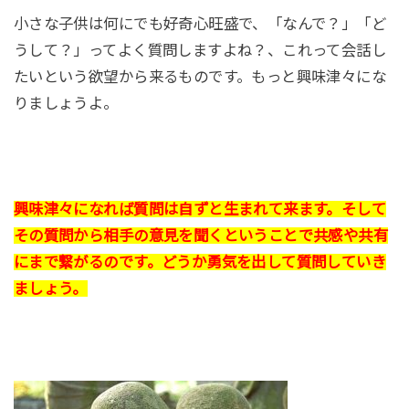
小さな子供は何にでも好奇心旺盛で、「なんで？」「ど
うして？」ってよく質問しますよね？、これって会話し
たいという欲望から来るものです。もっと興味津々にな
りましょうよ。
興味津々になれば質問は自ずと生まれて来ます。そして
その質問から相手の意見を聞くということで共感や共有
にまで繋がるのです。どうか勇気を出して質問していき
ましょう。