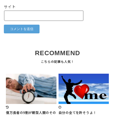
サイト
RECOMMEND
億万長者の9割が朝型人間のその
自分の全てを許そうよ！