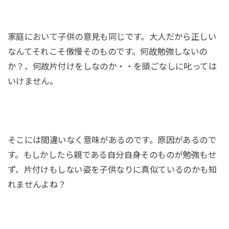
家庭において子供の意見も同じです。大人だから正しい
なんてそれこそ傲慢そのものです。何故勉強しないの
か？、何故片付けをしなのか・・を頭ごなしに叱っては
いけません。
そこには間違いなく意味があるのです。原因があるので
す。もしかしたら親である自分自身そのものが勉強もせ
ず、片付けもしない姿を子供なりに真似ているのかも知
れませんよね？