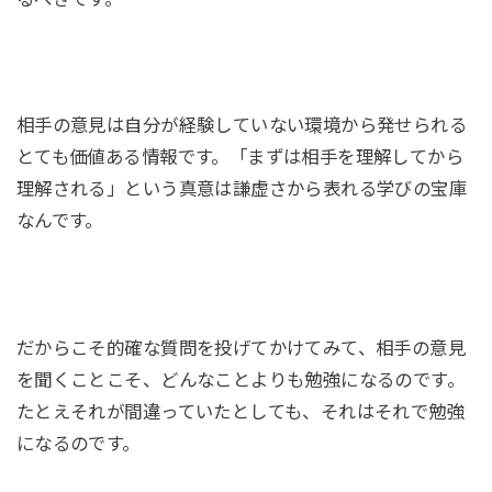
相手の意見は自分が経験していない環境から発せられる
とても価値ある情報です。「まずは相手を理解してから
理解される」という真意は謙虚さから表れる学びの宝庫
なんです。
だからこそ的確な質問を投げてかけてみて、相手の意見
を聞くことこそ、どんなことよりも勉強になるのです。
たとえそれが間違っていたとしても、それはそれで勉強
になるのです。