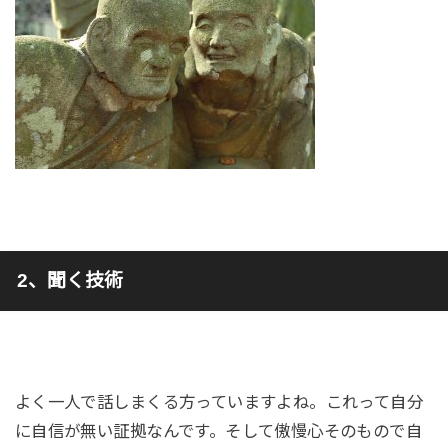
2、聞く技術
よく一人で話しまくる方っていますよね。これって自分
に自信が無い証拠なんです。そして傲慢心そのもので自