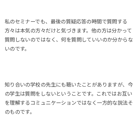
私のセミナーでも、最後の質疑応答の時間で質問する
方々は本気の方々だけと気づきます。他の方は分かって
質問しないのではなく、何を質問していいのか分からな
いのです。
知り合いの学校の先生にも聴いたことがありますが、今
の学生は質問をしないということです。これではお互い
を理解するコミュニケーションではなく一方的な説法そ
のものです。