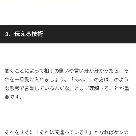
3、伝える技術
聞くことによって相手の思いや言い分が分かったら、そ
れを一旦受け入れましょう。「ああ、この方はこのよう
な思考で言動しているんだな」とまず理解することが重
要です。
それをすぐに「それは間違っている！」となればケンカ