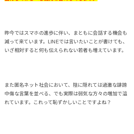
昨今ではスマホの進歩に伴い、まともに会話する機会も
減って来ています。LINEでは言いたいことが書けても、
いざ相対すると何も伝えられない若者も増えています。
また匿名ネット社会において、陰に隠れては過激な誹謗
中傷な言葉を並べる、でも実際は弱気な方々の増加で溢
れています。これって恥ずかしいことですよね？