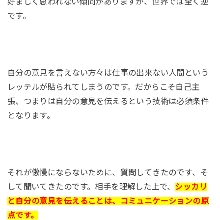
好ましく思われない傾向がありますが、世界では全く逆
です。
自分の意見を言えない方々は仕事の出来ない人間という
レッテルが貼られてしまうのです。だからこそ自己主
張、つまりは自分の意見を伝えるという技術は必須条件
となります。
それが傲慢にならないために、質問してきたのです、そ
して聞いてきたのです。相手を理解した上で、
シッカリ
と自分の意見を伝えることは、コミュニケーションの原
点です。