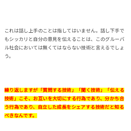
これは話し上手のことは指してはいません。話し下手で
もシッカリと自分の意見を伝えることは、このグルーバ
ル社会においては無くてはならない技術と言えるでしょ
う。
繰り返しますが「質問する技術」「聞く技術」「伝える
技術」こそ、お互いを大切にする行為であり、分かち合
う行為であり、自立した成長をシェアする技術だと知る
べきなんです。