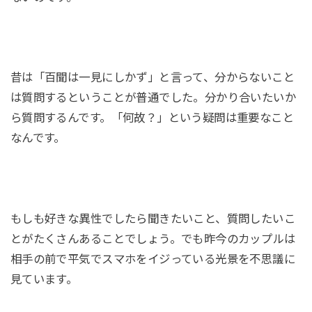
昔は「百聞は一見にしかず」と言って、分からないこと
は質問するということが普通でした。分かり合いたいか
ら質問するんです。「何故？」という疑問は重要なこと
なんです。
もしも好きな異性でしたら聞きたいこと、質問したいこ
とがたくさんあることでしょう。でも昨今のカップルは
相手の前で平気でスマホをイジっている光景を不思議に
見ています。