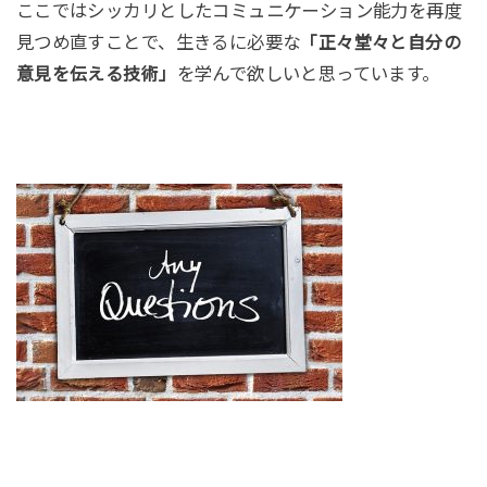
ここではシッカリとしたコミュニケーション能力を再度
見つめ直すことで、生きるに必要な
「正々堂々と自分の
を学んで欲しいと思っています。
意見を伝える技術」