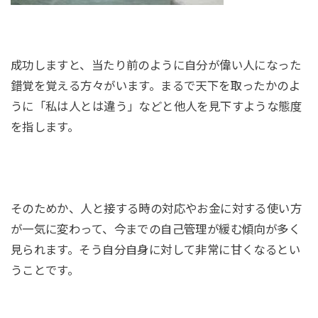
成功しますと、当たり前のように自分が偉い人になった
錯覚を覚える方々がいます。まるで天下を取ったかのよ
うに「私は人とは違う」などと他人を見下すような態度
を指します。
そのためか、人と接する時の対応やお金に対する使い方
が一気に変わって、今までの自己管理が緩む傾向が多く
見られます。そう自分自身に対して非常に甘くなるとい
うことです。