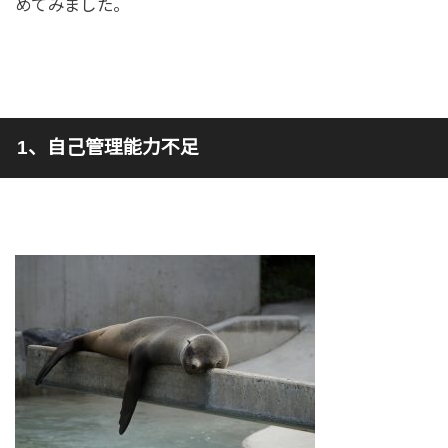
めてみました。
1、自己管理能力不足