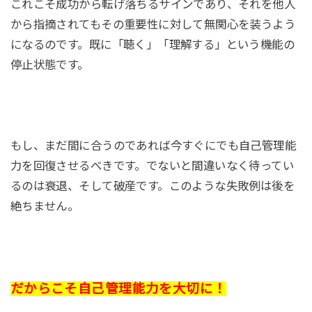
これこそ成功から転げ落ちるサインであり、それを他人
から指摘されてもその重要性に対して無関心を装うよう
になるのです。既に「聴く」「理解する」という機能の
停止状態です。
もし、まだ間に合うのであれば今すぐにでも自己管理能
力を回復させるべきです。でないと間違いなく待ってい
るのは衰退、そして破産です。このような失敗例は後を
絶ちません。
だからこそ自己管理能力を大切に！