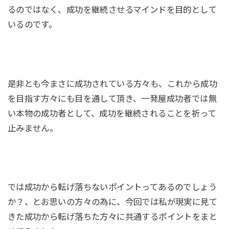
るのではなく、成功を継続させるマインドを目的として
いるのです。
是非とも今まさに成功されている方々も、これから成功
を目指す方々にも目を通して頂き、一発屋成功者では無
い本物の成功者として、成功を継続されることを祈って
止みません。
では成功から転げ落ちないポイントってあるのでしょう
か？、とお思いの方々の為に、今回では私が現実に見て
きた成功から転げ落ちた方々に共通するポイントをまと