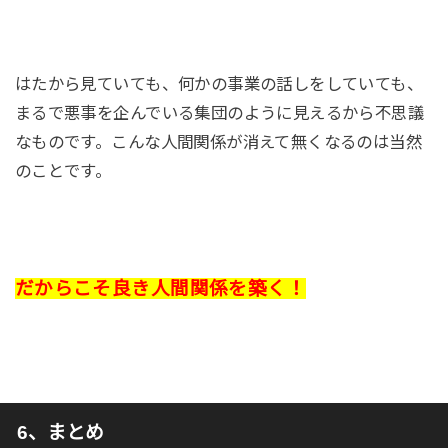
はたから見ていても、何かの事業の話しをしていても、
まるで悪事を企んでいる集団のように見えるから不思議
なものです。こんな人間関係が消えて無くなるのは当然
のことです。
だからこそ良き人間関係を築く！
6、まとめ