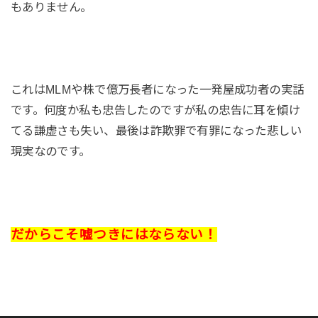
もありません。
これはMLMや株で億万長者になった一発屋成功者の実話
です。何度か私も忠告したのですが私の忠告に耳を傾け
てる謙虚さも失い、最後は詐欺罪で有罪になった悲しい
現実なのです。
だからこそ嘘つきにはならない！