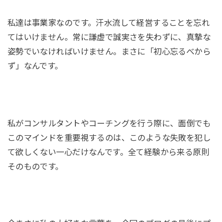
私達は事業家なのです。汗水流して経営することを忘れ
てはいけません。常に謙虚で誠実さを失わずに、真摯な
姿勢でいなければいけません。まさに「初心忘るべから
ず」なんです。
私がコンサルタントやコーチングを行う際に、面倒でも
このマインドを重要視するのは、このような失敗を犯し
て欲しくない一心だけなんです。全て経験から来る原則
そのものです。