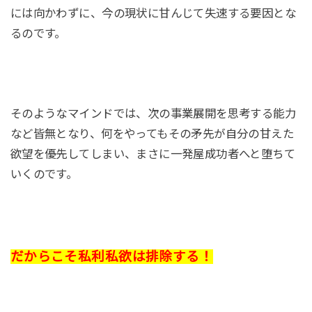
には向かわずに、今の現状に甘んじて失速する要因とな
るのです。
そのようなマインドでは、次の事業展開を思考する能力
など皆無となり、何をやってもその矛先が自分の甘えた
欲望を優先してしまい、まさに一発屋成功者へと堕ちて
いくのです。
だからこそ私利私欲は排除する！