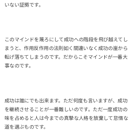
いない証拠です。
このマインドを蔑ろにして成功への階段を飛び越えてし
まうと、作用反作用の法則如く間違いなく成功の崖から
転げ落ちてしまうのです。だからこそマインドが一番大
事なのです。
成功は誰にでも出来ます。ただ何度も言いますが、成功
を継続させることが一番難しいのです。ただ一度成功の
味を占めると人は今までの真摯な人格を放棄して怠惰な
道を選ぶものです。