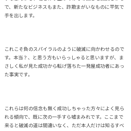
で、新たなビジネスもまた、詐欺まがいなものに平気で
手を出します。
これこそ負のスパイラルのように破滅に向かわせるので
す。本当？、と思う方もいらっしゃると思いますが、ま
さしく私が見た成功から転げ落ちた一発屋成功者にあっ
た事実です。
これらは何の信念も無く成功しちゃった方々によく見ら
れる傾向で、既に次の一手すら嘘まみれです。ここまで
来ると破滅の道は間違いなく、ただ本人だけは知るすべ