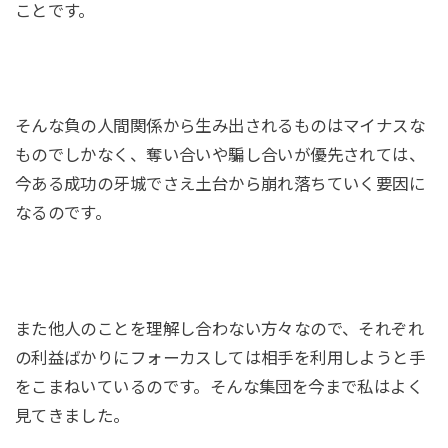
ことです。
そんな負の人間関係から生み出されるものはマイナスな
ものでしかなく、奪い合いや騙し合いが優先されては、
今ある成功の牙城でさえ土台から崩れ落ちていく要因に
なるのです。
また他人のことを理解し合わない方々なので、それぞれ
の利益ばかりにフォーカスしては相手を利用しようと手
をこまねいているのです。そんな集団を今まで私はよく
見てきました。