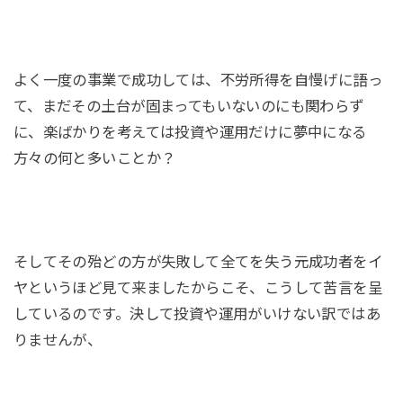
よく一度の事業で成功しては、不労所得を自慢げに語っ
て、まだその土台が固まってもいないのにも関わらず
に、楽ばかりを考えては投資や運用だけに夢中になる
方々の何と多いことか？
そしてその殆どの方が失敗して全てを失う元成功者をイ
ヤというほど見て来ましたからこそ、こうして苦言を呈
しているのです。決して投資や運用がいけない訳ではあ
りませんが、