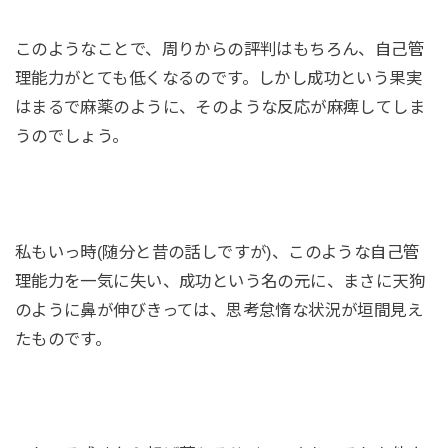
このようなことで、周りからの評判はもちろん、自己管
理能力がとても低くなるのです。しかし成功という果実
はまるで麻薬のように、そのような反応が麻痺してしま
うのでしょう。
私もいっ時(随分と昔の話しですが)、このような自己管
理能力を一気に失い、成功という名の元に、まさに天狗
のように鼻が伸びきっては、思考怠惰な状況が垣間見え
たものです。