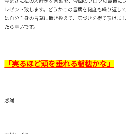
今まさに私の大好きな言葉を、今回のブログの最後にプ
レゼント致します。どうかこの言葉を何度も繰り返して
は自分自身の言葉に置き換えて、気づきを得て頂けまし
たら幸いです。
「実るほど頭を垂れる稲穂かな」
感謝