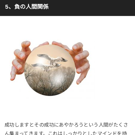
5、負の人間関係
成功しますとその成功にあやかろうという人間がたくさ
ん集まってきます。これはしっかりとしたマインドを持