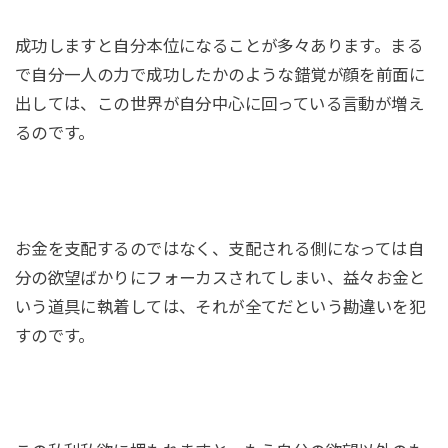
成功しますと自分本位になることが多々あります。まる
で自分一人の力で成功したかのような錯覚が顔を前面に
出しては、この世界が自分中心に回っている言動が増え
るのです。
お金を支配するのではなく、支配される側になっては自
分の欲望ばかりにフォーカスされてしまい、益々お金と
いう道具に執着しては、それが全てだという勘違いを犯
すのです。