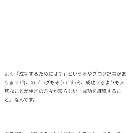
よく「成功するためには？」という本やブログ記事があ
りますが(このブログもそうですが)、成功するよりも大
切なことが殆どの方々が知らない「成功を継続するこ
と」なんです。