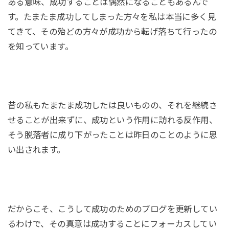
ある意味、成功することは偶然になることもあるんで
す。たまたま成功してしまった方々を私は本当に多く見
てきて、その殆どの方々が成功から転げ落ちて行ったの
を知っています。
昔の私もたまたま成功したは良いものの、それを継続さ
せることが出来ずに、成功という作用に訪れる反作用、
そう脱落者に成り下がったことは昨日のことのように思
い出されます。
だからこそ、こうして成功のためのブログを更新してい
るわけで、その真意は成功することにフォーカスしてい