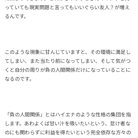
っていても現実問題と言ってもいいぐらい友人？が増え
るんです。
このような現象に甘んじていますと、その環境に満足し
てしまい、また当たり前になってしまい、そして気がつ
くと自分の周りが負の人間関係だけになっていることに
なるのです。
「負の人間関係」とはハイエナのような性格の集団を指
します。あわよくば甘い汁を吸いたいという、怠け者な
のにも関わらずに利益を得たいという完全依存な方々の