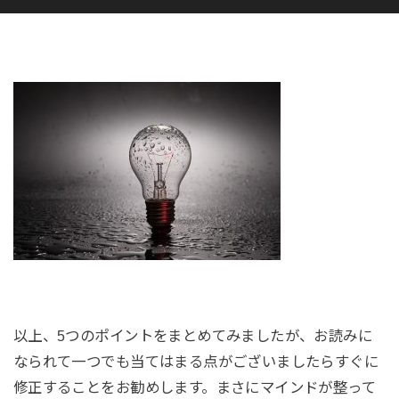
以上、5つのポイントをまとめてみましたが、お読みに
なられて一つでも当てはまる点がございましたらすぐに
修正することをお勧めします。まさにマインドが整って