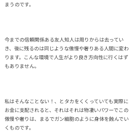
まうのです。
今までの信頼関係ある友人知人は周りからは去ってい
き、後に残るのは同じような傲慢や奢りある人間に変わ
ります。こんな環境で人生がより良き方向性に行くはず
もありません。
私はそんなことない！、とタカをくくっていても実際に
お金に支配されると、それはそれは物凄いパワーでこの
傲慢や奢りは、まるでガン細胞のように身体を蝕んでい
くものです。