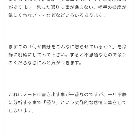
があります。思った通りに事が進まない、相手の態度が
気にくわない・・などなどいろいろあります。
まずこの「何が自分をこんなに怒らせているか？」を冷
静に明確にしてみて下さい。すると不思議なもので余り
のくだらなさにふと気がつきます。
これはノートに書き出す事が一番なのですが、一旦冷静
に分析する事で「怒り」という突発的な感情に蓋をして
しまいます。