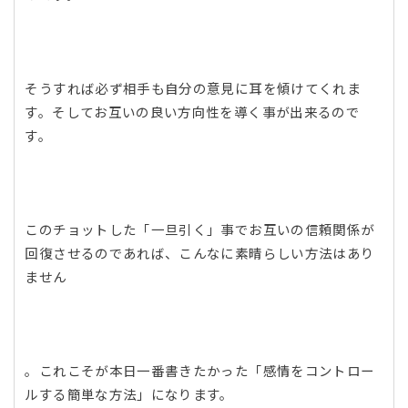
そうすれば必ず相手も自分の意見に耳を傾けてくれま
す。そしてお互いの良い方向性を導く事が出来るので
す。
このチョットした「一旦引く」事でお互いの信頼関係が
回復させるのであれば、こんなに素晴らしい方法はあり
ません
。これこそが本日一番書きたかった「感情をコントロー
ルする簡単な方法」になります。