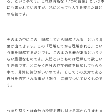
る」という事です。これは有名な「7つの習慣」という本
にも書かれていますが、私にとっても人生を変えたほど
の名著です。
その本の中にこの「理解してから理解される」という言
葉が出てきます。この「理解してから理解される」とい
う事を理解するだけでも、この本の意義があるというぐ
らい重要なものです。人間というものは理解して欲しい
生き物です。とにかく自分の存在価値を理解してもらう
事で、非常に気分がいいのです。そしてその反対である
自分を否定される事が「怒り」に結びついていくもので
す。
つまり怒りとは自分の欲望を押し付ける事から生まれま