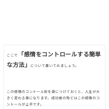
「感情をコントロールする簡単
ここで
な方法」
について書いてみましょう。
この感情のコントール術を身につけておくと、人生が大
きく変わる事になります。成功者の殆どはこの感情のコ
ントールが上手です。