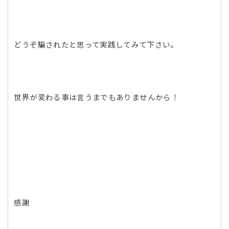
どうぞ騙されたと思って実践してみて下さい。
世界が変わる事は言うまでもありませんから！
感謝