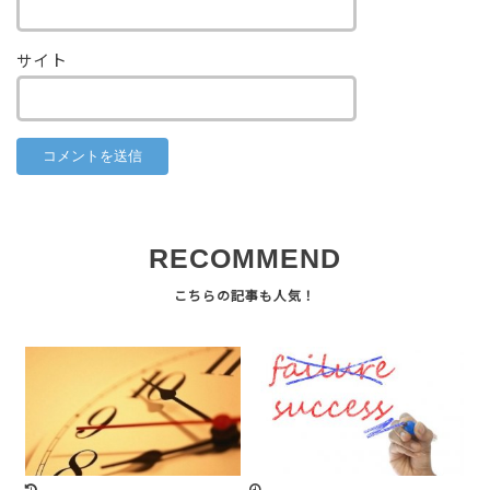
サイト
RECOMMEND