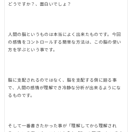
どうですか？、面白いでしょ？
人間の脳というものは本当によく出来たものです。今回
の感情をコントロールする簡単な方法は、この脳の使い
方を学ぶという事です。
脳に支配されるのではなく、脳を支配する側に廻る事
で、人間の感情が理解でき冷静な分析が出来るようにな
るものです。
そして一番書きたかった事が「理解してから理解され