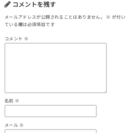
コメントを残す
メールアドレスが公開されることはありません。
※
が付い
ている欄は必須項目です
コメント
※
名前
※
メール
※