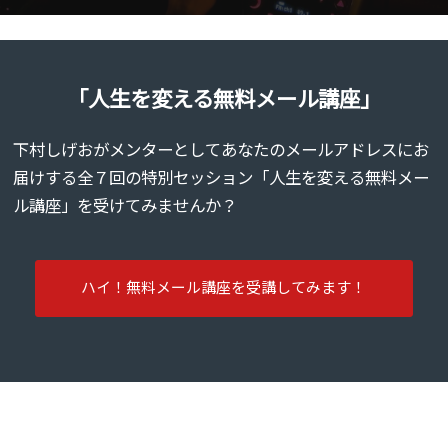
「人生を変える無料メール講座」
下村しげおがメンターとしてあなたのメールアドレスにお
届けする全７回の特別セッション「人生を変える無料メー
ル講座」を受けてみませんか？
ハイ！無料メール講座を受講してみます！