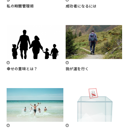
私の時間管理術
成功者になるには
幸せの意味とは？
我が道を行く