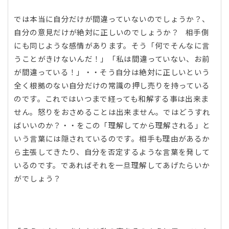
では本当に自分だけが間違っていないのでしょうか？、
自分の意見だけが絶対に正しいのでしょうか？ 相手側
にも同じような感情があります。そう「何でそんなに言
うことがきけないんだ！」「私は間違っていない、お前
が間違っている！」・・そう自分は絶対に正しいという
全く根拠のない自分だけの常識の押し売りを持っている
のです。これではいつまで経っても和解する事は出来ま
せん。怒りをおさめることは出来ません。ではどうすれ
ばいいのか？・・をこの「理解してから理解される」と
いう言葉には隠されているのです。相手も理由があるか
ら主張してきたり、自分を否定するような言葉を発して
いるのです。であればそれを一旦理解してあげたらいか
がでしょう？