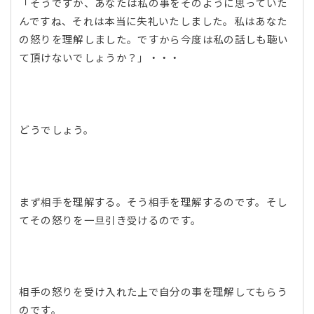
「そうですか、あなたは私の事をそのように思っていた
んですね、それは本当に失礼いたしました。私はあなた
の怒りを理解しました。ですから今度は私の話しも聴い
て頂けないでしょうか？」・・・
どうでしょう。
まず相手を理解する。そう相手を理解するのです。そし
てその怒りを一旦引き受けるのです。
相手の怒りを受け入れた上で自分の事を理解してもらう
のです。