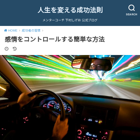
人生を変える成功法則
SEARCH
メンターコーチ 下村しげお 公式ブログ
HOME
成功者の習慣
感情をコントロールする簡単な方法