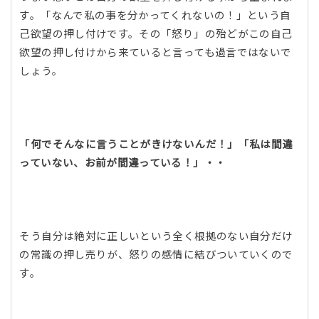
す。「なんで私の事を分かってくれないの！」という自
己欲望の押し付けです。その「怒り」の殆どがこの自己
欲望の押し付けから来ていると言っても過言ではないで
しょう。
「何でそんなに言うことがきけないんだ！」「私は間違
っていない、お前が間違っている！」・・
そう自分は絶対に正しいという全く根拠のない自分だけ
の常識の押し売りが、怒りの感情に結びついていくので
す。