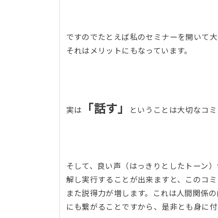
ですのでたとえば私のセミナーを開いて大
それはメリットにもなっています。
「話す」
実は
ということは大切なコミ
そして、良い声（はっきりとしたトーン）
解し実行することが出来ますと、このコミ
また説得力が増します。これは人間関係の
にも繋がることですから、是非とも身に