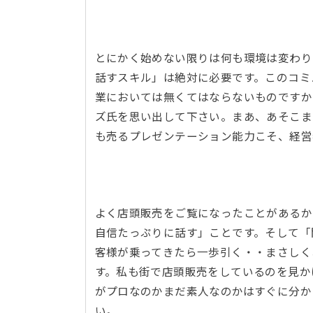
とにかく始めない限りは何も環境は変わり
話すスキル」は絶対に必要です。このコミ
業においては無くてはならないものですか
ズ氏を思い出して下さい。まあ、あそこま
も売るプレゼンテーション能力こそ、経
よく店頭販売をご覧になったことがあるか
自信たっぷりに話す」ことです。そして「
客様が乗ってきたら一歩引く・・まさしく
す。私も街で店頭販売をしているのを見か
がプロなのかまだ素人なのかはすぐに分か
い。