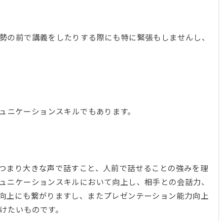
勢の前で講義をしたりする際にも特に緊張もしませんし、
ュニケーションスキルでもあります。
つまり大きな声で話すこと、人前で話せることの強みを理
ュニケーションスキルにおいて向上し、相手との会話力、
向上にも繋がりますし、またプレゼンテーション能力向上
付けたいものです。