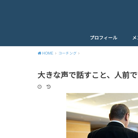
プロフィール
メ
HOME
コーチング
大きな声で話すこと、人前で