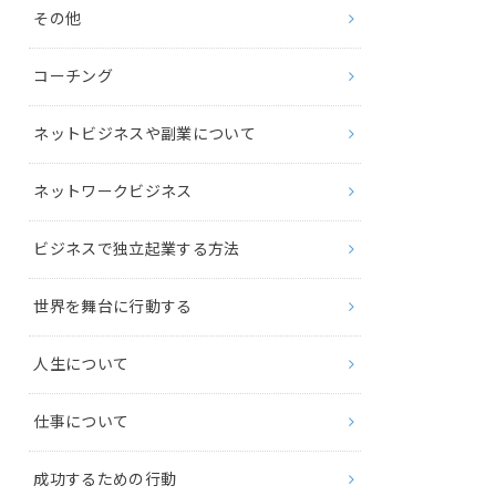
その他
コーチング
ネットビジネスや副業について
ネットワークビジネス
ビジネスで独立起業する方法
世界を舞台に行動する
人生について
仕事について
成功するための行動