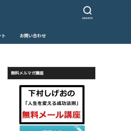
SEARCH
ント
お問い合わせ
無料メルマガ講座