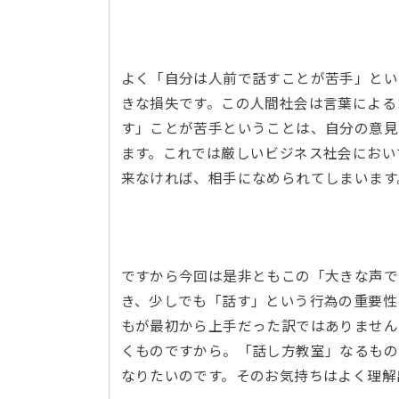
よく「自分は人前で話すことが苦手」とい
きな損失です。この人間社会は言葉による
す」ことが苦手ということは、自分の意見
ます。これでは厳しいビジネス社会におい
来なければ、相手になめられてしまいま
ですから今回は是非ともこの「大きな声で
き、少しでも「話す」という行為の重要性
もが最初から上手だった訳ではありません
くものですから。「話し方教室」なるもの
なりたいのです。そのお気持ちはよく理