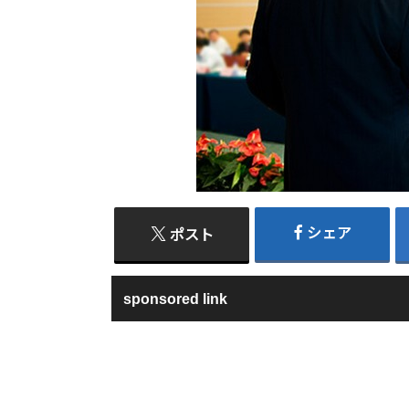
シェア
ポスト
sponsored link