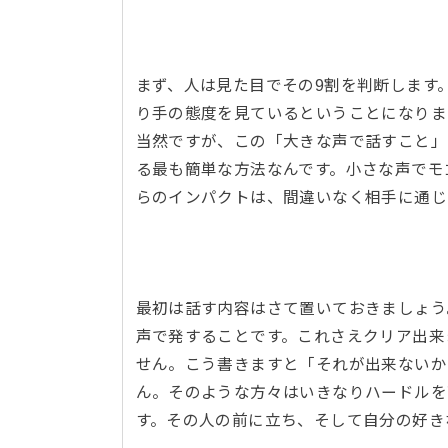
まず、人は見た目でその9割を判断します
り手の態度を見ているということになりま
当然ですが、この「大きな声で話すこと」
る最も簡単な方法なんです。小さな声でモ
らのインパクトは、間違いなく相手に通
最初は話す内容はさて置いておきましょう
声で発することです。これさえクリア出来
せん。こう書きますと「それが出来ないか
ん。そのような方々はいきなりハードルを
す。その人の前に立ち、そして自分の好