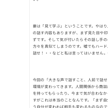
要は「見て学ぶ」ということです。やはり
の話す内容もありますが、まず見た目や印
ずです。そして気が付いたらその話し手の
方々を真似てしまうのです。嘘でもハード
話せ！・・などと私は言ってはいません
今回の「大きな声で話すこと、人前で話せ
環境が変わってきます。人間関係から商談
を持ってもらったり、今まで気が合わなか
すがこれは本当のことなんです。「まず自
う自分が変われば相手も変わるものなの