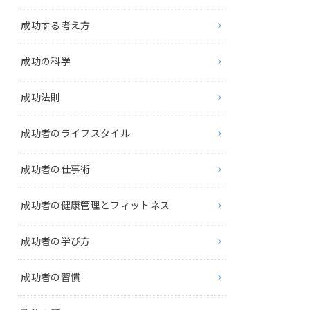
成功する考え方
成功の科学
成功法則
成功者のライフスタイル
成功者の仕事術
成功者の健康管理とフィットネス
成功者の学び方
成功者の習慣