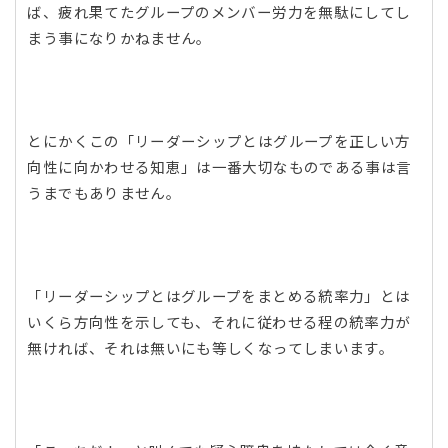
ば、疲れ果てたグループのメンバー労力を無駄にしてし
まう事になりかねません。
とにかくこの「リーダーシップとはグループを正しい方
向性に向かわせる知恵」は一番大切なものである事は言
うまでもありません。
「リーダーシップとはグループをまとめる統率力」とは
いくら方向性を示しても、それに従わせる程の統率力が
無ければ、それは無いにも等しくなってしまいます。