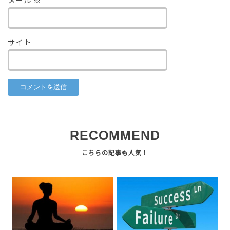
メール
※
サイト
RECOMMEND