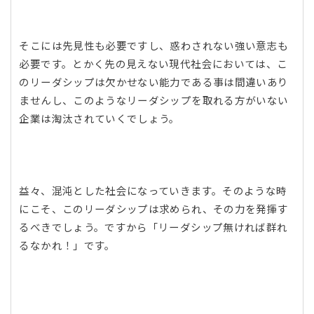
そこには先見性も必要ですし、惑わされない強い意志も
必要です。とかく先の見えない現代社会においては、こ
のリーダシップは欠かせない能力である事は間違いあり
ませんし、このようなリーダシップを取れる方がいない
企業は淘汰されていくでしょう。
益々、混沌とした社会になっていきます。そのような時
にこそ、このリーダシップは求められ、その力を発揮す
るべきでしょう。ですから「リーダシップ無ければ群れ
るなかれ！」です。