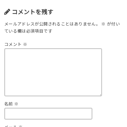
コメントを残す
メールアドレスが公開されることはありません。
※
が付い
ている欄は必須項目です
コメント
※
名前
※