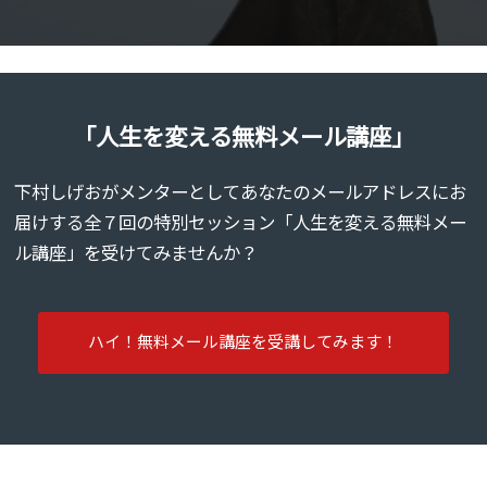
「人生を変える無料メール講座」
下村しげおがメンターとしてあなたのメールアドレスにお
届けする全７回の特別セッション「人生を変える無料メー
ル講座」を受けてみませんか？
ハイ！無料メール講座を受講してみます！