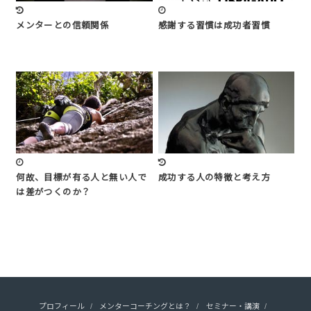
メンターとの信頼関係
感謝する習慣は成功者習慣
何故、目標が有る人と無い人で
成功する人の特徴と考え方
は差がつくのか？
プロフィール
メンターコーチングとは？
セミナー・講演