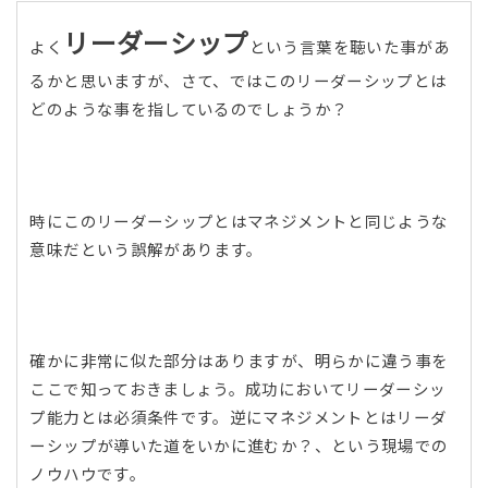
リーダーシップ
よく
という言葉を聴いた事があ
るかと思いますが、さて、ではこのリーダーシップとは
どのような事を指しているのでしょうか？
時にこのリーダーシップとはマネジメントと同じような
意味だという誤解があります。
確かに非常に似た部分はありますが、明らかに違う事を
ここで知っておきましょう。成功においてリーダーシッ
プ能力とは必須条件です。逆にマネジメントとはリーダ
ーシップが導いた道をいかに進むか？、という現場での
ノウハウです。