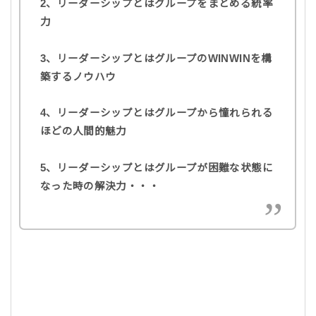
2、リーダーシップとはグループをまとめる統率
力
3、リーダーシップとはグループのWINWINを構
築するノウハウ
4、リーダーシップとはグループから憧れられる
ほどの人間的魅力
5、リーダーシップとはグループが困難な状態に
なった時の解決力・・・