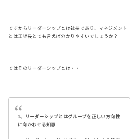
ですからリーダーシップとは社長であり、マネジメント
とは工場長とでも言えば分かりやすいでしょうか？
ではそのリーダーシップとは・・
1、リーダーシップとはグループを正しい方向性
に向かわせる知恵