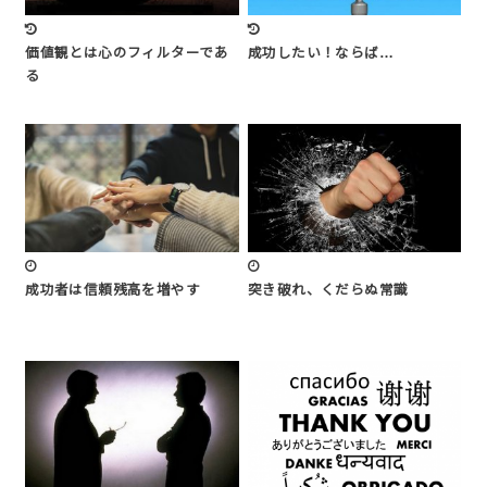
価値観とは心のフィルターであ
成功したい！ならば…
る
成功者は信頼残高を増やす
突き破れ、くだらぬ常識