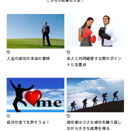
人生の成功の本当の意味
友人と共同経営する際のポイン
トと注意点
自分の全てを許そうよ！
成功者は小さな成功を繰り返し
ながら大きな成果を得る