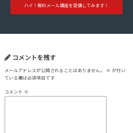
ハイ！無料メール講座を受講してみます！
コメントを残す
メールアドレスが公開されることはありません。
※
が付い
ている欄は必須項目です
コメント
※