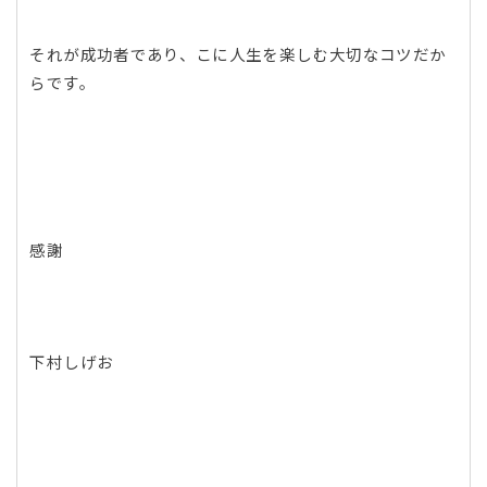
それが成功者であり、こに人生を楽しむ大切なコツだか
らです。
感謝
下村しげお