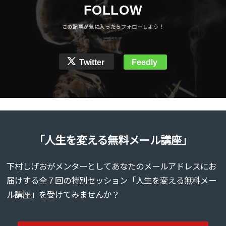
FOLLOW
Twitter
Feedly
「人生を変える無料メール講座」
下村しげおがメンターとしてあなたのメールアドレスにお
届けする全７回の特別セッション「人生を変える無料メー
ル講座」を受けてみませんか？