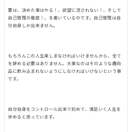
要は、決めた事はやる！、欲望に流されない！、そして
自己管理の徹底！、を書いているのです。自己管理は自
分自身しか出来ません。
もちろんこの人生楽しまなければいけませんから、全て
を辞める必要はありません。大事なのはそのような趣向
品に飲み込まれないようにしなければいけないという事
です。
自分自身をコントロール出来て初めて、満足いく人生を
歩めると思っています。