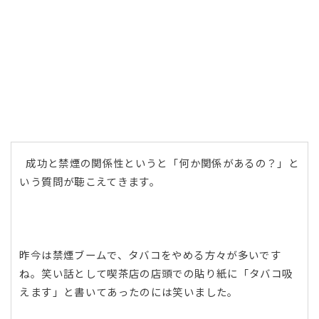
成功と禁煙の関係性というと「何か関係があるの？」と
いう質問が聴こえてきます。
昨今は禁煙ブームで、タバコをやめる方々が多いです
ね。笑い話として喫茶店の店頭での貼り紙に「タバコ吸
えます」と書いてあったのには笑いました。