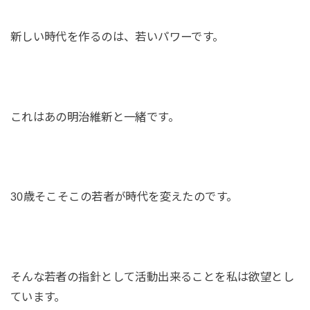
新しい時代を作るのは、若いパワーです。
これはあの明治維新と一緒です。
30歳そこそこの若者が時代を変えたのです。
そんな若者の指針として活動出来ることを私は欲望とし
ています。