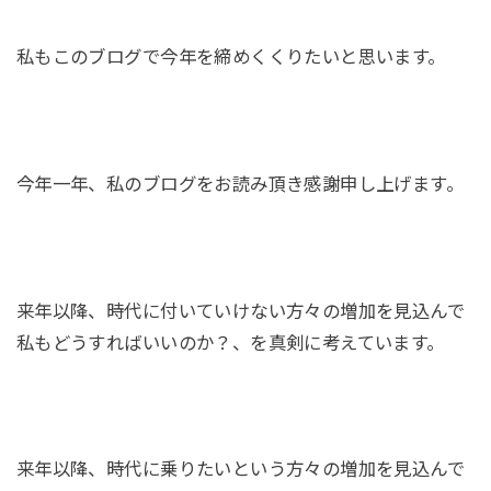
私もこのブログで今年を締めくくりたいと思います。
今年一年、私のブログをお読み頂き感謝申し上げます。
来年以降、時代に付いていけない方々の増加を見込んで
私もどうすればいいのか？、を真剣に考えています。
来年以降、時代に乗りたいという方々の増加を見込んで