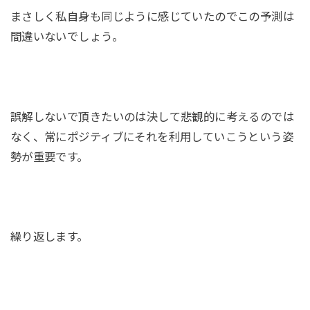
まさしく私自身も同じように感じていたのでこの予測は
間違いないでしょう。
誤解しないで頂きたいのは決して悲観的に考えるのでは
なく、常にポジティブにそれを利用していこうという姿
勢が重要です。
繰り返します。