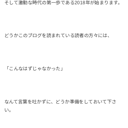
そして激動な時代の第一歩である2018年が始まります。
どうかこのブログを読まれている読者の方々には、
「こんなはずじゃなかった」
なんて言葉を吐かずに、どうか準備をしておいて下さ
い。