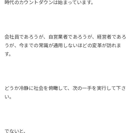
時代のカウントダウンは始まっています。
会社員であろうが、自営業者であろうが、経営者であろ
うが、今までの常識が通用しないほどの変革が訪れま
す。
どうか冷静に社会を俯瞰して、次の一手を実行して下さ
い。
でないと、