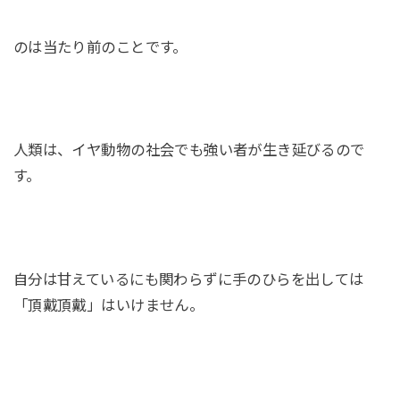
のは当たり前のことです。
人類は、イヤ動物の社会でも強い者が生き延びるので
す。
自分は甘えているにも関わらずに手のひらを出しては
「頂戴頂戴」はいけません。