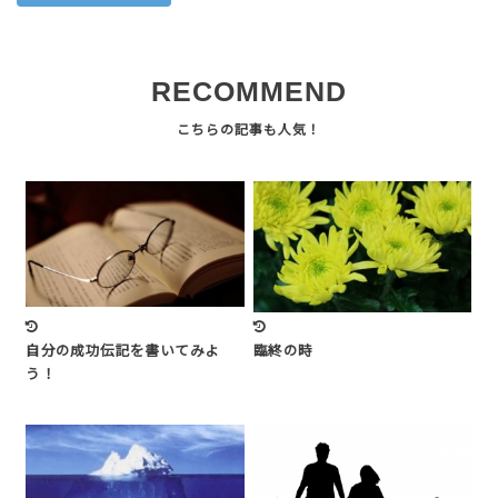
RECOMMEND
自分の成功伝記を書いてみよ
臨終の時
う！