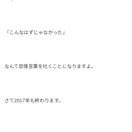
「こんなはずじゃなかった」
なんて怠慢言葉を吐くことになりますよ。
さて2017年も終わります。