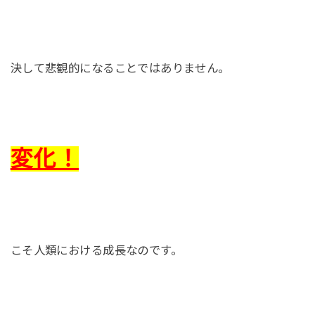
決して悲観的になることではありません。
変化！
こそ人類における成長なのです。