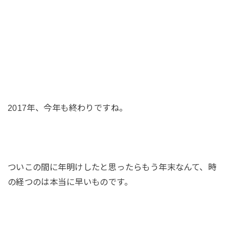
2017年、今年も終わりですね。
ついこの間に年明けしたと思ったらもう年末なんて、時
の経つのは本当に早いものです。