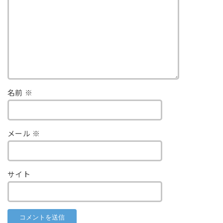
名前
※
メール
※
サイト