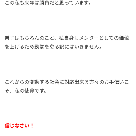
この私も来年は勝負だと思っています。
弟子はもちろんのこと、私自身もメンターとしての価値
を上げるため勤勉を怠る訳にはいきません。
これからの変動する社会に対応出来る方々のお手伝いこ
そ、私の使命です。
信じなさい！