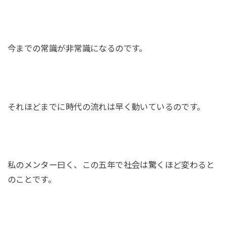
今までの常識が非常識になるのです。
それほどまでに時代の流れは早く動いているのです。
私のメンター曰く、この五年で社会は驚くほど変わると
のことです。