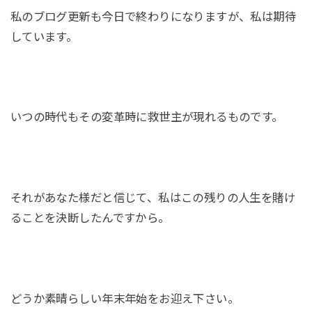
私のブログ更新も今日で終わりになりますが、私は期待
しています。
いつの時代もその変革時に救世主が現れるものです。
それがあなた様だと信じて、私はこの残りの人生を賭け
ることを決断したんですから。
どうか素晴らしい年末年始をお迎え下さい。