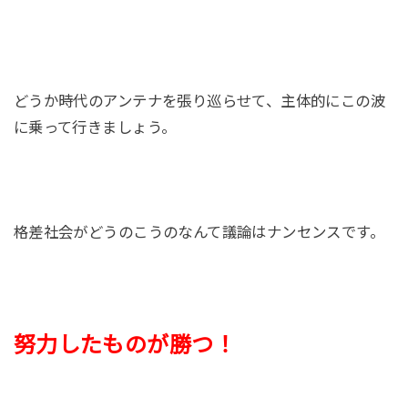
どうか時代のアンテナを張り巡らせて、主体的にこの波
に乗って行きましょう。
格差社会がどうのこうのなんて議論はナンセンスです。
努力したものが勝つ！