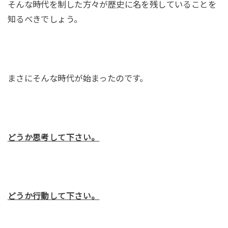
そんな時代を制した方々が歴史に名を残していることを
知るべきでしょう。
まさにそんな時代が始まったのです。
どうか思考して下さい。
どうか行動して下さい。