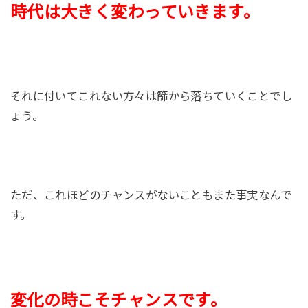
時代は大きく変わっていきます。
それに付いてこれない方々は篩から落ちていくことでし
ょう。
ただ、これほどのチャンスがないこともまた事実なんで
す。
変化の時こそチャンスです。