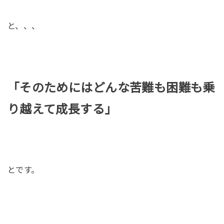
と、、、
「そのためにはどんな苦難も困難も乗
り越えて成長する」
とです。