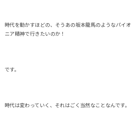
時代を動かすほどの、そうあの坂本龍馬のようなパイオ
ニア精神で行きたいのか！
です。
時代は変わっていく、それはごく当然なことなんです。