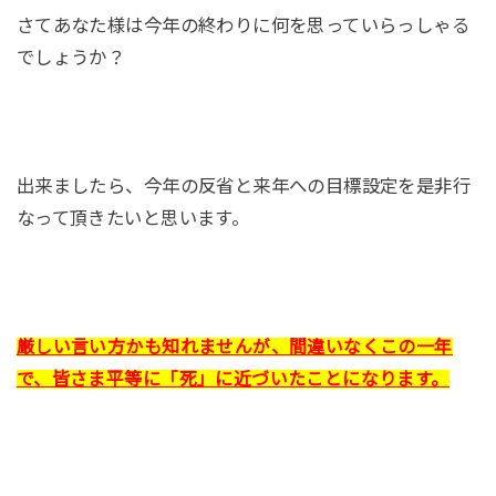
さてあなた様は今年の終わりに何を思っていらっしゃる
でしょうか？
出来ましたら、今年の反省と来年への目標設定を是非行
なって頂きたいと思います。
厳しい言い方かも知れませんが、間違いなくこの一年
で、皆さま平等に「死」に近づいたことになります。