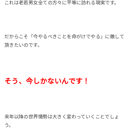
これは老若男女全ての方々に平等に訪れる現実です。
だからこそ「今やるべきことを命がけでやる」に徹して
頂きたいのです。
そう、今しかないんです！
来年以降の世界情勢は大きく変わっていくことでしょ
う。