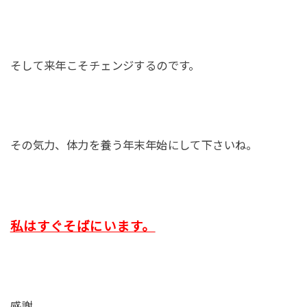
そして来年こそチェンジするのです。
その気力、体力を養う年末年始にして下さいね。
私はすぐそばにいます。
感謝