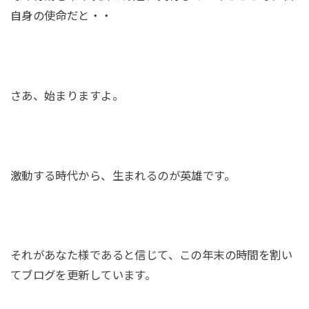
自身の使命だと・・
さあ、始まりますよ。
激動する時代から、生まれるのが英雄です。
それがあなた様であると信じて、この年末の時間を割い
てブログを更新しています。