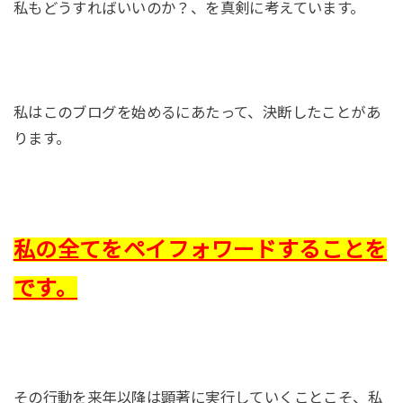
私もどうすればいいのか？、を真剣に考えています。
私はこのブログを始めるにあたって、決断したことがあ
ります。
私の全てをペイフォワードすることを
です。
その行動を来年以降は顕著に実行していくことこそ、私