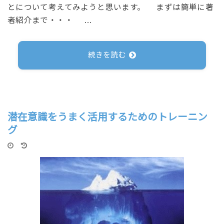
とについて考えてみようと思います。 まずは簡単に著
者紹介まで・・・ …
続きを読む
潜在意識をうまく活用するためのトレーニン
グ