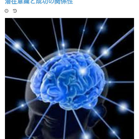
潜在意識と成功の関係性