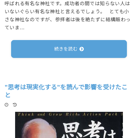
呼ばれる有名な神社です。成功者の間では知らない人は
いないぐらい有名な神社と言えるでしょう。 とても小
さな神社なのですが、参拝者は後を絶たずに結構賑わっ
ていま…
続きを読む
”思考は現実化する”を読んで影響を受けたこ
と