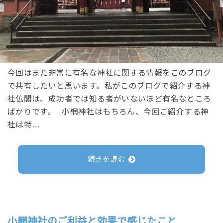
今回はまた非常に有名な神社に関する情報をこのブログ
で共有したいと思います。私がこのブログで紹介する神
社仏閣は、成功者では知る者がいないほど有名なところ
ばかりです。 小網神社はもちろん、今回ご紹介する神
社は特…
続きを読む
小網神社のご利益と効果で感じたこと