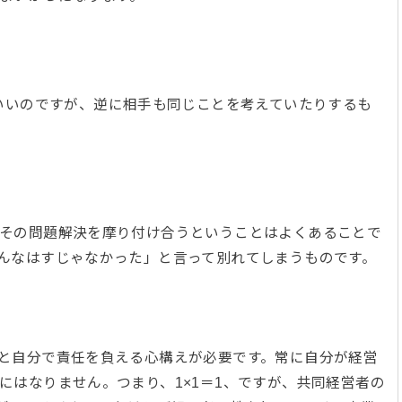
いいのですが、逆に相手も同じことを考えていたりするも
その問題解決を摩り付け合うということはよくあることで
こんなはすじゃなかった」と言って別れてしまうものです。
と自分で責任を負える心構えが必要です。常に自分が経営
にはなりません。つまり、1×1＝1、ですが、共同経営者の