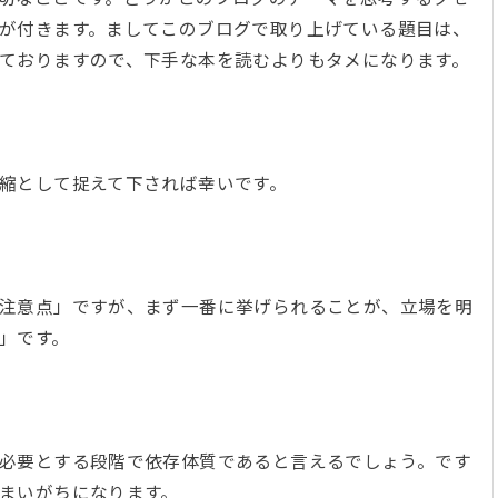
が付きます。ましてこのブログで取り上げている題目は、
ておりますので、下手な本を読むよりもタメになります。
短縮として捉えて下されば幸いです。
注意点」ですが、まず一番に挙げられることが、立場を明
み」です。
必要とする段階で依存体質であると言えるでしょう。です
まいがちになります。