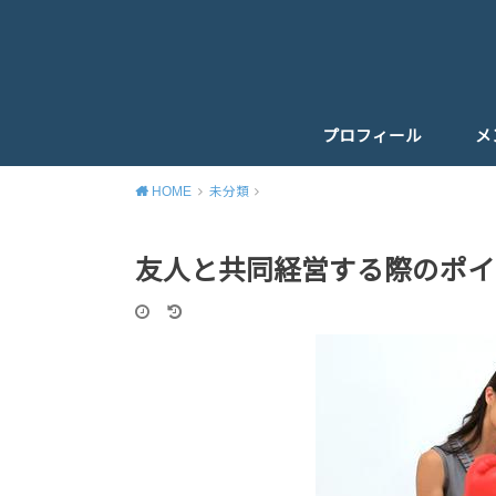
プロフィール
メ
HOME
未分類
友人と共同経営する際のポイ