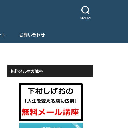
SEARCH
ント
お問い合わせ
無料メルマガ講座