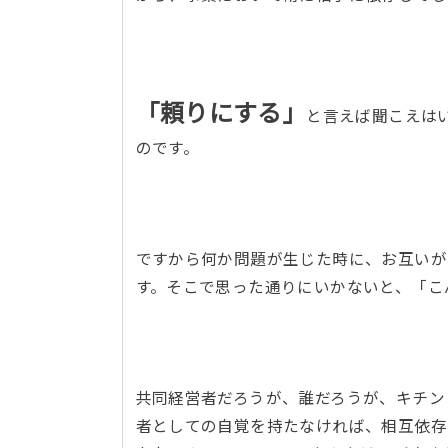
「頼りにする」
と言えば聞こえは
のです。
ですから何か問題が生じた時に、お互いが
す。そこで思った通りにいかないと、「
共同経営者だろうが、誰だろうが、キチン
者としての自覚を持たなければ、相互依存