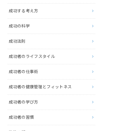
成功する考え方
成功の科学
成功法則
成功者のライフスタイル
成功者の仕事術
成功者の健康管理とフィットネス
成功者の学び方
成功者の習慣