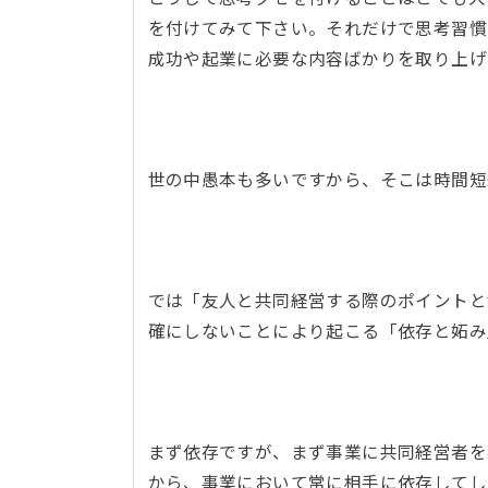
を付けてみて下さい。それだけで思考習慣
成功や起業に必要な内容ばかりを取り上げ
世の中愚本も多いですから、そこは時間
では「友人と共同経営する際のポイントと
確にしないことにより起こる「依存と妬
まず依存ですが、まず事業に共同経営者を
から、事業において常に相手に依存してし