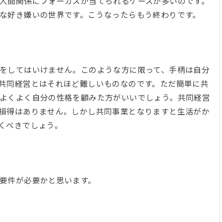
人間関係にフォーカスが当てられるケースが多いのです。
全な好き嫌いの世界です。こうなったらもう終わりです。
をしてはいけません。このような方に限って、手柄は自分
共同経営とはそれほど難しいものなのです。ただ簡単に共
よくよく自分の性格を顧みた方がいいでしょう。共同経営
損得はありません。しかし共同事業となりますと生活がか
づくべきでしょう。
の要件が必要かと思います。