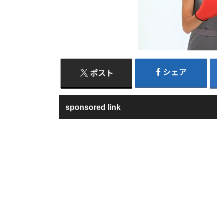
シェア
ポスト
sponsored link