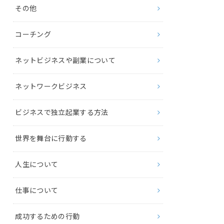
その他
コーチング
ネットビジネスや副業について
ネットワークビジネス
ビジネスで独立起業する方法
世界を舞台に行動する
人生について
仕事について
成功するための行動