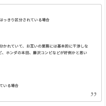
はっきり区分されている場合
り分かれていて、お互いの業務には基本的に干渉しな
ビ、ホンダの本田、藤沢コンビなどが好例かと思い
している場合