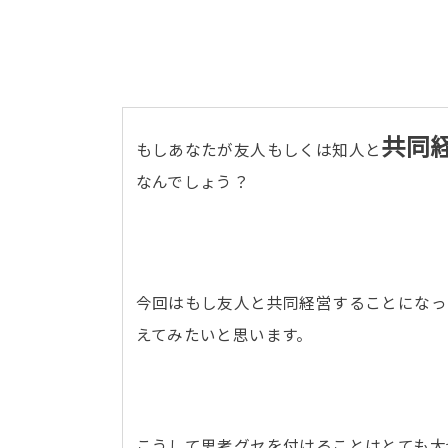
共同
もしあなたが友人もしくは知人と
なんでしょう？
今回はもし友人と共同経営することになっ
えてみたいと思います。
こうして思考グセを付けることはとても大