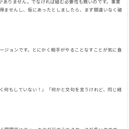
味がありません。でなければ組む必要性も無いのです。事業
得ませんし、仮にあったとしましたら、まず間違いなく破
ージョンです。とにかく相手がやることなすことが気に食
く何もしていない！」「何かと文句を言うけれど、同じ経