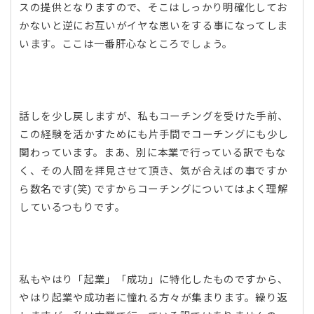
スの提供となりますので、そこはしっかり明確化してお
かないと逆にお互いがイヤな思いをする事になってしま
います。ここは一番肝心なところでしょう。
話しを少し戻しますが、私もコーチングを受けた手前、
この経験を活かすためにも片手間でコーチングにも少し
関わっています。まあ、別に本業で行っている訳でもな
く、その人間を拝見させて頂き、気が合えばの事ですか
ら数名です(笑) ですからコーチングについてはよく理解
しているつもりです。
私もやはり「起業」「成功」に特化したものですから、
やはり起業や成功者に憧れる方々が集まります。繰り返