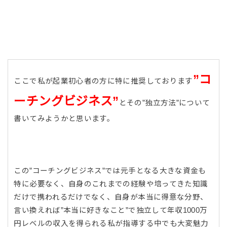
”コ
ここで私が起業初心者の方に特に推奨しております
ーチングビジネス”
とその”独立方法”について
書いてみようかと思います。
この”コーチングビジネス”では元手となる大きな資金も
特に必要なく、自身のこれまでの経験や培ってきた知識
だけで携われるだけでなく、自身が本当に得意な分野、
言い換えれば”本当に好きなこと”で独立して年収1000万
円レベルの収入を得られる私が指導する中でも大変魅力