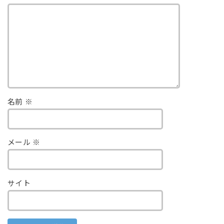
名前
※
メール
※
サイト