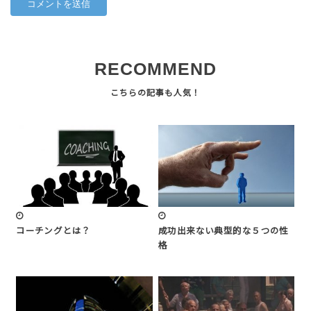
RECOMMEND
コーチングとは？
成功出来ない典型的な５つの性
格