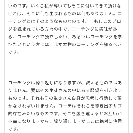
いのです。いくら私が導いてもそこに付いてきて頂けな
ければ、そこに何も生まれるものは何もありません。コ
ーチングとはそのようなものなのです。 もしこのブロ
グを読まれている方々の中で、コーチングに興味があ
る、コーチングで独立したい、あるいはコーチングを学
びたいという方には、まず本物のコーチングを知るべき
です。
コーチングは繰り返しになりますが、教えるものではあ
りません。要はその生徒さんの中にある願望を引き出す
ものです。それもその生徒さん自身が思考し行動して頂
かなければいけません。コーチはそれらを導き出すサブ
的存在みたいなものです。そこを履き違えるとお互いが
不幸になりますから、繰り返しますがここは絶対に注意
です。