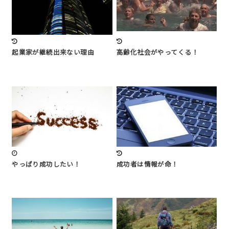
起業家が継続出来ない理由
高齢化社会がやってくる！
やっぱり成功したい！
成功者は情報が命！