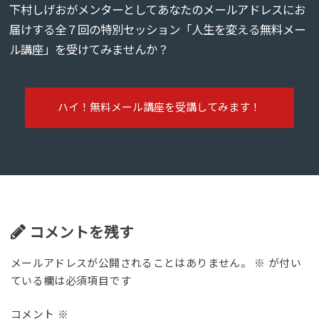
下村しげおがメンターとしてあなたのメールアドレスにお
届けする全７回の特別セッション「人生を変える無料メー
ル講座」を受けてみませんか？
ハイ！無料メール講座を受講してみます！
コメントを残す
メールアドレスが公開されることはありません。
※
が付い
ている欄は必須項目です
コメント
※