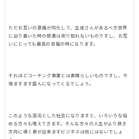
ただお互いの意識が同化して、生徒さんがあるべき世界
に辿り着いた時の感激は測り知れないものですし、お互
いにとっても最高の至福の時になります。
それほどコーチング事業とは素晴らしいものですし、今
後ますます盛んになってくるでしょう。
このような混沌とした社会になりますと、いろいろな悩
める方々も増えてきます。そんな方々の人生がより良き
方向に導く事が出来ますビジネスは他にはないでしょ