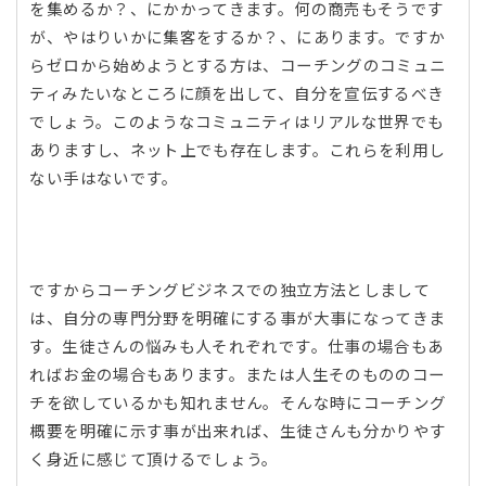
を集めるか？、にかかってきます。何の商売もそうです
が、やはりいかに集客をするか？、にあります。ですか
らゼロから始めようとする方は、コーチングのコミュニ
ティみたいなところに顔を出して、自分を宣伝するべき
でしょう。このようなコミュニティはリアルな世界でも
ありますし、ネット上でも存在します。これらを利用し
ない手はないです。
ですからコーチングビジネスでの独立方法としまして
は、自分の専門分野を明確にする事が大事になってきま
す。生徒さんの悩みも人それぞれです。仕事の場合もあ
ればお金の場合もあります。または人生そのもののコー
チを欲しているかも知れません。そんな時にコーチング
概要を明確に示す事が出来れば、生徒さんも分かりやす
く身近に感じて頂けるでしょう。