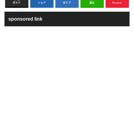
ポスト
シェア
はてブ
送る
Pocket
sponsored link