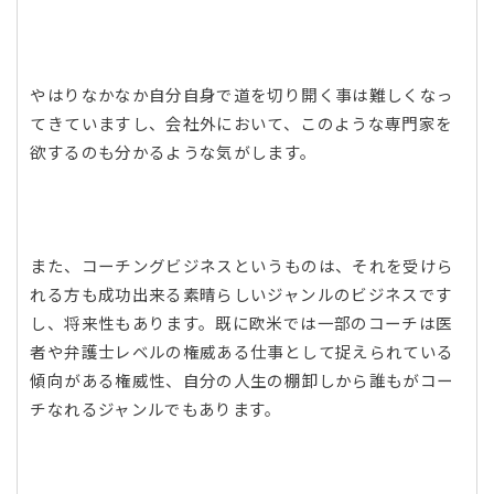
やはりなかなか自分自身で道を切り開く事は難しくなっ
てきていますし、会社外において、このような専門家を
欲するのも分かるような気がします。
また、コーチングビジネスというものは、それを受けら
れる方も成功出来る素晴らしいジャンルのビジネスです
し、将来性もあります。既に欧米では一部のコーチは医
者や弁護士レベルの権威ある仕事として捉えられている
傾向がある権威性、自分の人生の棚卸しから誰もがコー
チなれるジャンルでもあります。