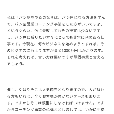
私は「パン屋をやるのならば、パン屋になる方法を学ん
で、パン屋開業コーチング事業をした方がいいですよ」
というぐらい、仮に失敗してもその被害は少ないです
し、パン屋に成りたい方々にとっても非常に利のある仕
事です。今現在、何かビジネスを始めようとすれば、そ
のビジネスにもよりますが資金1000万円はかかります。
それを考えれば、言い方は悪いですが隙間事業と言える
でしょう。
但し、やはりそこは人気商売となりますので、人が群れ
る方もいれば、全くお客様が付かないケースもありま
す。ですからそこは慎重にしなければいけません。です
からコーチング事業の心構えとしましては、いかに生徒