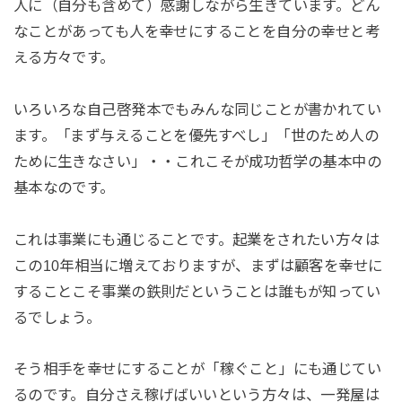
人に（自分も含めて）感謝しながら生きています。どん
なことがあっても人を幸せにすることを自分の幸せと考
える方々です。
いろいろな自己啓発本でもみんな同じことが書かれてい
ます。「まず与えることを優先すべし」「世のため人の
ために生きなさい」・・これこそが成功哲学の基本中の
基本なのです。
これは事業にも通じることです。起業をされたい方々は
この10年相当に増えておりますが、まずは顧客を幸せに
することこそ事業の鉄則だということは誰もが知ってい
るでしょう。
そう相手を幸せにすることが「稼ぐこと」にも通じてい
るのです。自分さえ稼げばいいという方々は、一発屋は