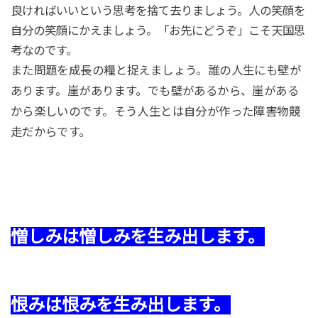
良ければいいという思考を捨て去りましょう。人の笑顔を
自分の笑顔にかえましょう。「お先にどうぞ」こそ天国思
考なのです。
また問題を成長の糧と捉えましょう。誰の人生にも壁が
あります。崖があります。でも壁があるから、崖がある
から楽しいのです。そう人生とは自分が作った障害物競
走だからです。
憎しみは憎しみを生み出します。
恨みは恨みを生み出します。