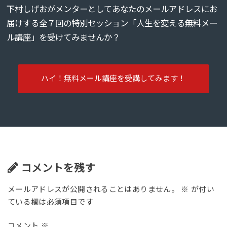
下村しげおがメンターとしてあなたのメールアドレスにお
届けする全７回の特別セッション「人生を変える無料メー
ル講座」を受けてみませんか？
ハイ！無料メール講座を受講してみます！
コメントを残す
メールアドレスが公開されることはありません。
※
が付い
ている欄は必須項目です
コメント
※