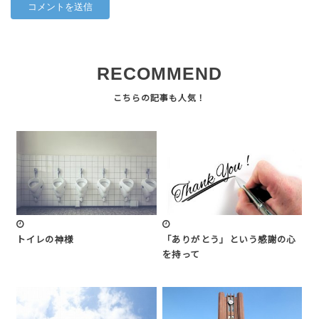
RECOMMEND
トイレの神様
「ありがとう」という感謝の心
を持って