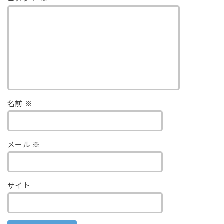
名前
※
メール
※
サイト