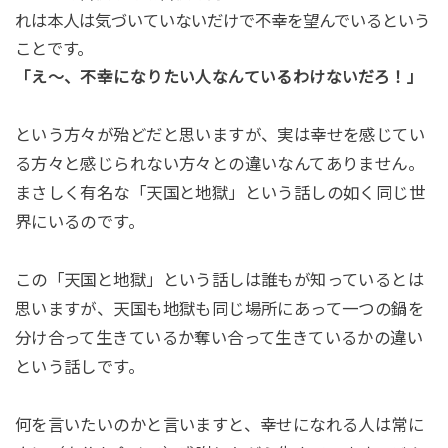
れは本人は気づいていないだけで不幸を望んでいるという
ことです。
「え〜、不幸になりたい人なんているわけないだろ！」
という方々が殆どだと思いますが、実は幸せを感じてい
る方々と感じられない方々との違いなんてありません。
まさしく有名な「天国と地獄」という話しの如く同じ世
界にいるのです。
この「天国と地獄」という話しは誰もが知っているとは
思いますが、天国も地獄も同じ場所にあって一つの鍋を
分け合って生きているか奪い合って生きているかの違い
という話しです。
何を言いたいのかと言いますと、幸せになれる人は常に