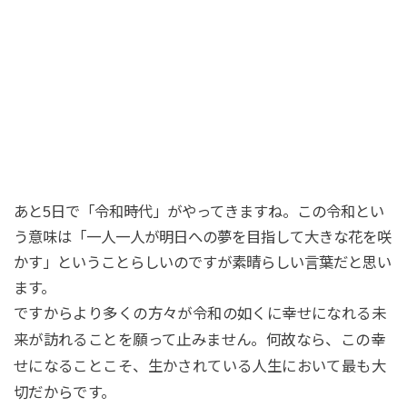
あと5日で「令和時代」がやってきますね。この令和とい
う意味は「一人一人が明日への夢を目指して大きな花を咲
かす」ということらしいのですが素晴らしい言葉だと思い
ます。
ですからより多くの方々が令和の如くに幸せになれる未
来が訪れることを願って止みません。何故なら、この幸
せになることこそ、生かされている人生において最も大
切だからです。