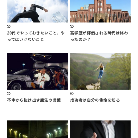
20代でやっておきたいこと、や
高学歴が評価される時代は終わ
ってはいけないこと
ったのか？
不幸から抜け出す魔法の言葉
成功者は自分の使命を知る