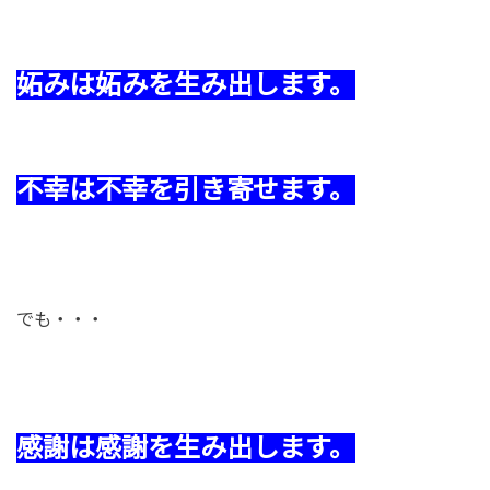
妬みは妬みを生み出します。
不幸は不幸を引き寄せます。
でも・・・
感謝は感謝を生み出します。