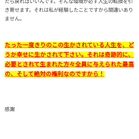
たら戻ればいいんです。そんな環境が必ず人生の転換を引
き寄せます。それは私が経験したことですから間違いあり
ません。
たった一度きりのこの生かされている人生を、ど
うか幸せに生かされて下さい。それは奇跡的に、
必要とされて生まれた方々全員に与えられた最高
の、そして絶対の権利なのですから！
感謝