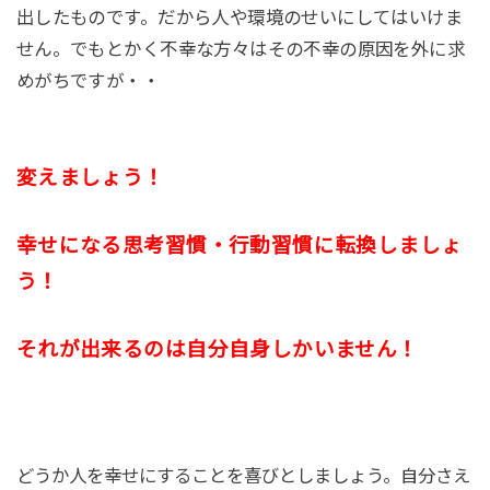
出したものです。だから人や環境のせいにしてはいけま
せん。でもとかく不幸な方々はその不幸の原因を外に求
めがちですが・・
変えましょう！
幸せになる思考習慣・行動習慣に転換しましょ
う！
それが出来るのは自分自身しかいません！
どうか人を幸せにすることを喜びとしましょう。自分さえ