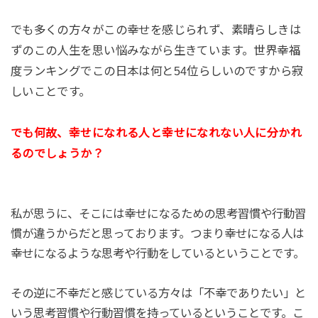
でも多くの方々がこの幸せを感じられず、素晴らしきは
ずのこの人生を思い悩みながら生きています。世界幸福
度ランキングでこの日本は何と54位らしいのですから寂
しいことです。
でも何故、幸せになれる人と幸せになれない人に分かれ
るのでしょうか？
私が思うに、そこには幸せになるための思考習慣や行動習
慣が違うからだと思っております。つまり幸せになる人は
幸せになるような思考や行動をしているということです。
その逆に不幸だと感じている方々は「不幸でありたい」と
いう思考習慣や行動習慣を持っているということです。こ