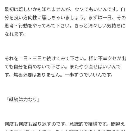
最初は難しいかも知れませんが、ウソでもいいんです。自
分を良い方向性に騙しちゃいましょう。まずは一日、その
思考・行動をやってみて下さい。きっと清々しい気持ちに
なれます。
それを二日・三日と続けてみて下さい。稀に不幸クセが出
ても自分を責めないで下さい。またやり直せばいいんで
す。焦る必要はありません。一歩ずつでいいんです。
「継続は力なり」
何度も何度も繰り返すのです。意識的で結構です。間違え