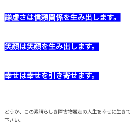
謙虚さは信頼関係を生み出します。
笑顔は笑顔を生み出します。
幸せは幸せを引き寄せます。
どうか、この素晴らしき障害物競走の人生を幸せに生きて
下さい。