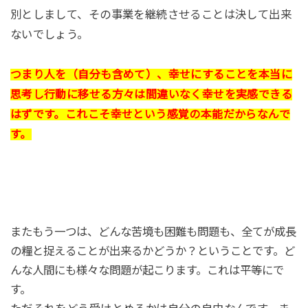
別としまして、その事業を継続させることは決して出来
ないでしょう。
つまり人を（自分も含めて）、幸せにすることを本当に
思考し行動に移せる方々は間違いなく幸せを実感できる
はずです。これこそ幸せという感覚の本能だからなんで
す。
またもう一つは、どんな苦境も困難も問題も、全てが成長
の糧と捉えることが出来るかどうか？ということです。ど
んな人間にも様々な問題が起こります。これは平等にで
す。