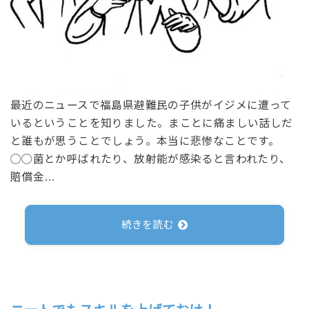
最近のニュースで福島県避難民の子供がイジメに遭って
いるということを知りました。まことに痛ましい話しだ
と誰もが思うことでしょう。本当に悲惨なことです。
◯◯菌とか呼ばれたり、放射能が感染ると言われたり、
賠償金…
続きを読む