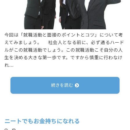
今回は「就職活動と面接のポイントとコツ」について考
えてみましょう。 社会人となる前に、必ず通るハード
ルがこの就職活動でしょう。この就職活動こそ自分の人
生を決める大きな第一歩です。ですから慎重に行わなけ
れ…
続きを読む
ニートでもお金持ちになれる