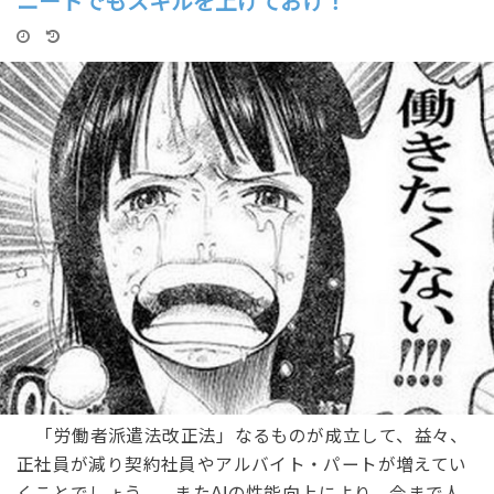
ニートでもスキルを上げておけ！
「労働者派遣法改正法」なるものが成立して、益々、
正社員が減り契約社員やアルバイト・パートが増えてい
くことでしょう。 またAIの性能向上により、今まで人