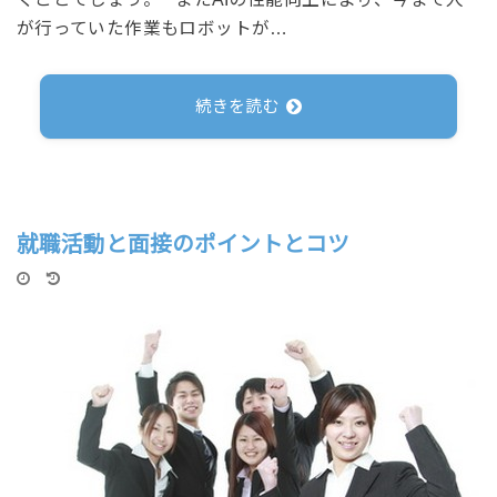
が行っていた作業もロボットが…
続きを読む
就職活動と面接のポイントとコツ