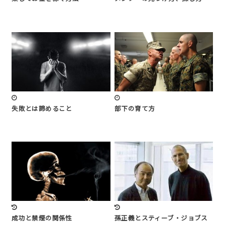
失敗とは諦めること
部下の育て方
成功と禁煙の関係性
孫正義とスティーブ・ジョブス