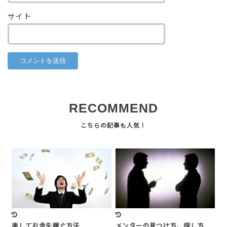
サイト
RECOMMEND
楽してお金を稼ぐ方法
メンターの見つけ方、探し方