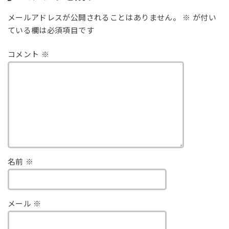
メールアドレスが公開されることはありません。
※
が付い
ている欄は必須項目です
コメント
※
名前
※
メール
※