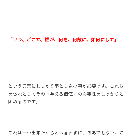
「いつ、どこで、誰が、何を、何故に、如何にして」
という言葉にしっかり落とし込む事が必要です。これら
を仮説としてその「与える価値」の必要性をしっかりと
固めるのです。
これは一つ出来たからとは言わずに、ああでもない、こ