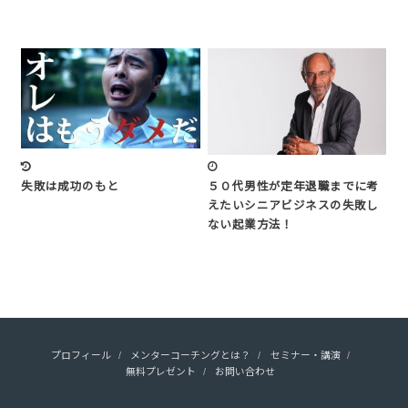
失敗は成功のもと
５０代男性が定年退職までに考
えたいシニアビジネスの失敗し
ない起業方法！
プロフィール
メンターコーチングとは？
セミナー・講演
無料プレゼント
お問い合わせ