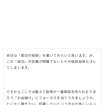
本日は「成功の秘訣」を書いてみたいと思います、が、
この「成功」の定義が明確でないとその秘訣自体もズレ
てしまいます。
ですからここでは敢えて皆様が一番興味を持たれるであ
ろう「お金儲け」にフォーカスを当ててみましょうか。
とにかく稼ぎたい、起業したいという方々が多くいらっ