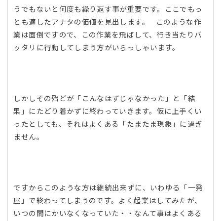
うでもないと何度も繰り返す事が重要です。ここでもっ
とも適したアナタの価値を見出します。 このような作
業は面倒ですので、この作業を飛ばして、行き当たりバ
ッタリに行動してしまう方がいらっしゃいます。
しかしその殆どが「こんなはずじゃなかった」と「結
果」にたどり着かずに終わっていきます。仮に上手くい
ったとしても、それはよくある「たまたま現象」に過ぎ
ません。
ですからこのような方は継続出来ずに、いわゆる「一発
屋」で終わってしまうのです。よく起業はしてみたが、
いつの間にかいなくなっていた・・なんて事はよくある