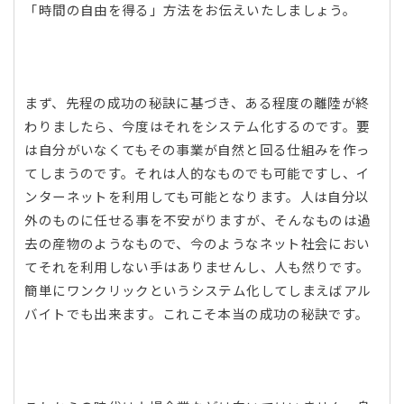
「時間の自由を得る」方法をお伝えいたしましょう。
まず、先程の成功の秘訣に基づき、ある程度の離陸が終
わりましたら、今度はそれをシステム化するのです。要
は自分がいなくてもその事業が自然と回る仕組みを作っ
てしまうのです。それは人的なものでも可能ですし、イ
ンターネットを利用しても可能となります。人は自分以
外のものに任せる事を不安がりますが、そんなものは過
去の産物のようなもので、今のようなネット社会におい
てそれを利用しない手はありませんし、人も然りです。
簡単にワンクリックというシステム化してしまえばアル
バイトでも出来ます。これこそ本当の成功の秘訣です。