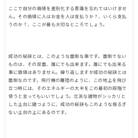
ここで自分の価値を差別化する意識を忘れてはいけませ
ん。その価値に人はお金を人は支払うか？、いくら支払
うのか？、ここが最も大切なところでしょう。
成功の秘訣とは、このような面倒な事です。面倒でない
ものは、その反面、誰にでも出来ます。誰にでも出来る
事に価値はありません。繰り返しますが成功の秘訣とは
面倒なのです。飛行機の離陸のように、この地上を飛び
立つ時には、そのエネルギーの大半をこの最初の段階で
使うと言ってもいいでしょう。立派な建物がシッカリと
した土台に建つように、成功の秘訣もこのような揺るぎ
ない土台の上にあるのです。