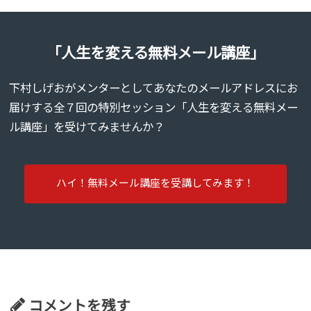
「人生を変える無料メール講座」
下村しげおがメンターとしてあなたのメールアドレスにお
届けする全７回の特別セッション「人生を変える無料メー
ル講座」を受けてみませんか？
ハイ！無料メール講座を受講してみます！
コメントを残す