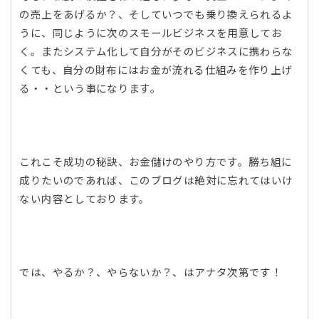
の売上をあげるか？、そしていつでも乗り換えられるよ
うに、同じように次のスモールビジネスを用意してお
く。またシステム化して自分がそのビジネスに携わらな
くても、自分の財布にはお金が流れる仕組みを作り上げ
る・・という事になります。
これこそ成功の秘訣、お金儲けのやり方です。勝ち組に
成りたいのであれば、このブログは絶対に忘れてはいけ
ない内容としております。
では、やるか？、やらないか？、はアナタ次第です！