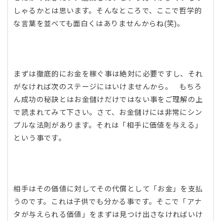
しゃるかとは思います。そんなところで、ここで哲学的
な言葉を並べても面白くはありませんからね(笑)。
まずは徹底的にお金を稼ぐ事は絶対に必要ですし、それ
がなければ次のステージにはいけませんから。 もちろ
ん成功の秘訣とはお金儲けだけではない事をご理解の上
で読まれてみて下さい。さて、お金儲けには非常にシン
プルな法則があります。それは「相手に価値を与える」
という事です。
相手はその価値に対してその代償として「お金」を支払
うのです。これは子供でも分かる事です。そこで「アナ
タが与えられる価値」をまずは見つけ出さなければいけ