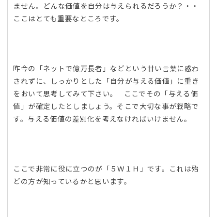
ません。どんな価値を自分は与えられるだろうか？・・
ここはとても重要なところです。
昨今の「ネットで億万長者」などという甘い言葉に惑わ
されずに、しっかりとした「自分が与える価値」に重き
をおいて思考してみて下さい。 ここでその「与える価
値」が確定したとしましょう。そこで大切な事が戦略で
す。与える価値の差別化を考えなければいけません。
ここで非常に役に立つのが「５Ｗ１Ｈ」です。これは殆
どの方が知っているかと思います。